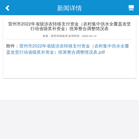
新闻详情
雷州市2022年省级涉农转移支付资金（农村集中供水全覆盖攻坚
行动省级奖补资金）统筹整合调整情况表
来源：雷州市财政局 发布时间：2023-04-12
附件：
雷州市2022年省级涉农转移支付资金（农村集中供水全覆
盖攻坚行动省级奖补资金）统筹整合调整情况表.pdf