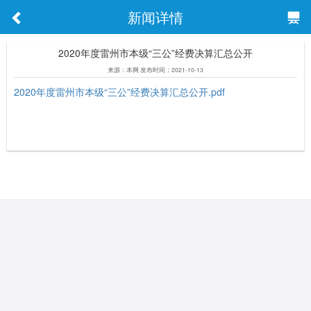
新闻详情
2020年度雷州市本级“三公”经费决算汇总公开
来源：本网 发布时间：2021-10-13
2020年度雷州市本级“三公”经费决算汇总公开.pdf