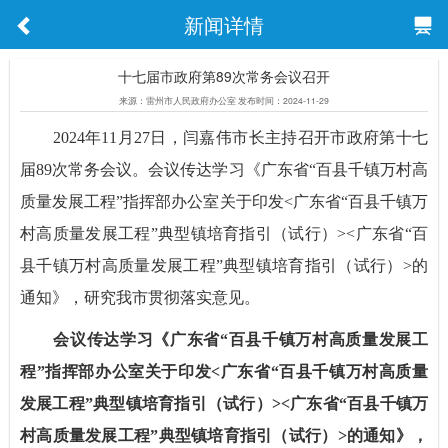
新闻详情
十七届市政府第89次常务会议召开
来源：雷州市人民政府办公室 发布时间：2024-11-29
2024年11月27日，闫嘉伟市长主持召开市政府第十七
届89次常务会议。会议传达学习《广东省“百县千镇万村高
质量发展工程”指挥部办公室关于印发<广东省“百县千镇万
村高质量发展工程”典型镇培育指引（试行）><广东省“百
县千镇万村高质量发展工程”典型镇培育指引（试行）>的
通知》，研究我市贯彻落实意见。
会议传达学习《广东省“百县千镇万村高质量发展工
程”指挥部办公室关于印发<广东省“百县千镇万村高质量
发展工程”典型镇培育指引（试行）><广东省“百县千镇万
村高质量发展工程”典型镇培育指引（试行）>的通知》，