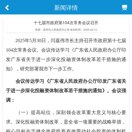
新闻详情
十七届市政府第104次常务会议召开
来源：雷州市人民政府办公室 发布时间：2025-06-12
2025年5月30日，闫嘉伟市长主持召开市政府第十七届
104次常务会议。会议传达学习《广东省人民政府办公厅印
发广东省关于进一步深化投融资体制改革若干措施的通
知》，研究部署我市下一步工作。
会议传达学习《广东省人民政府办公厅印发广东省关
于进一步深化投融资体制改革若干措施的通知》。会议强
调：
（一）提高站位，深刻领会改革重大意义与核心要
求。深化投融资体制改革，是全省一项重要的战略举措，
核心目标在于健全政府投资有效带动社会投资的体制机