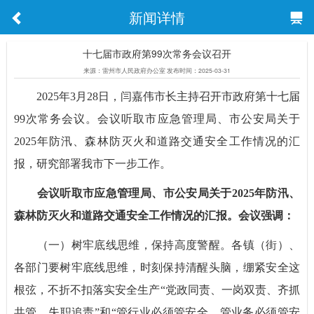
新闻详情
十七届市政府第99次常务会议召开
来源：雷州市人民政府办公室 发布时间：2025-03-31
2025年3月28日，闫嘉伟市长主持召开市政府第十七届
99次常务会议。会议听取市应急管理局、市公安局关于
2025年防汛、森林防灭火和道路交通安全工作情况的汇
报，研究部署我市下一步工作。
会议听取市应急管理局、市公安局关于2025年防汛、
森林防灭火和道路交通安全工作情况的汇报。会议强调：
（一）树牢底线思维，保持高度警醒。各镇（街）、
各部门要树牢底线思维，时刻保持清醒头脑，绷紧安全这
根弦，不折不扣落实安全生产“党政同责、一岗双责、齐抓
共管、失职追责”和“管行业必须管安全、管业务必须管安