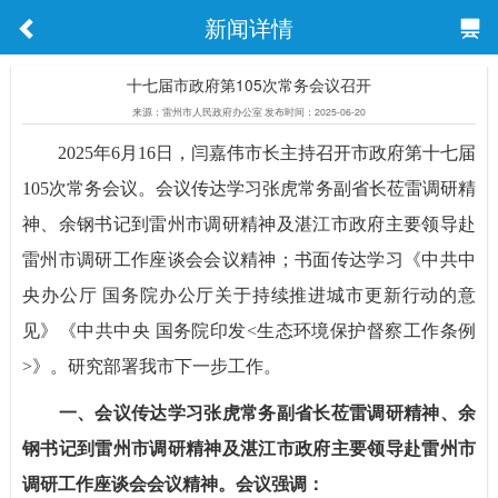
新闻详情
十七届市政府第105次常务会议召开
来源：雷州市人民政府办公室 发布时间：2025-06-20
2025年6月16日，闫嘉伟市长主持召开市政府第十七届
105次常务会议。会议传达学习张虎常务副省长莅雷调研精
神、余钢书记到雷州市调研精神及湛江市政府主要领导赴
雷州市调研工作座谈会会议精神；书面传达学习《中共中
央办公厅 国务院办公厅关于持续推进城市更新行动的意
见》《中共中央 国务院印发<生态环境保护督察工作条例
>》。研究部署我市下一步工作。
一、会议传达学习张虎常务副省长莅雷调研精神、余
钢书记到雷州市调研精神及湛江市政府主要领导赴雷州市
调研工作座谈会会议精神。会议强调：