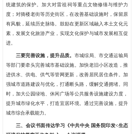
统建筑的保护。加大对雷祖祠等重点文物修缮与维护力
度；对骑楼老街等历史街区，在改善基础设施时，保留原
有风貌，延续历史脉络。鼓励在更新区域融入本土文化元
素，发展文化旅游产业，实现文化保护与城市发展相互促
进。
三要完善设施，提升品质。
市城综局、市交通运输局
等部门要牵头完善城市基础设施。加快老旧小区改造，推
进供水、供电、供气等管网更新，改善居民居住条件。加
强城市道路建设与优化，打通断头路，缓解交通拥堵。同
时，加大公园绿地、休闲广场等公共服务设施建设力度，
提升城市绿化水平，打造宜居环境。通过完善设施，提升
城市综合承载能力。
三、会议书面传达学习《中共中央 国务院印发<生态