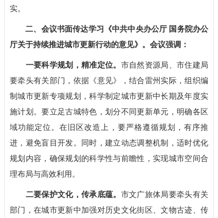
实。
二、会议书面传达学习《中共中央办公厅 国务院办公
厅关于持续推进城市更新行动的意见》。会议强调：
一要科学规划，精准定位
。
市自然资源局、市住建局
要牵头有关部门，依据《意见》，结合雷州实际，组织编
制城市更新专项规划，科学制定城市更新中长期及年度实
施计划。要立足古城特色，划分不同更新单元，明确各区
域功能定位。在旧区改造上，要严格遵循规划，有序推
进，避免盲目开发。同时，建立动态调整机制，适时优化
规划内容，确保规划的科学性与前瞻性，实现城市空间合
理布局与高效利用。
二要保护文化，传承底蕴。
市文广旅体局要牵头有关
部门，在城市更新中加强对历史文化街区、文物古迹、传