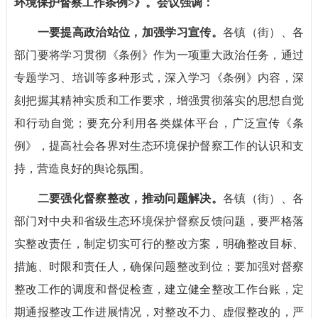
环境保护督察工作条例>》。会议强调：
一要提高政治站位，加强学习宣传。
各镇（街）、各
部门要将学习贯彻《条例》作为一项重大政治任务，通过
专题学习、培训等多种形式，深入学习《条例》内容，深
刻把握其精神实质和工作要求，增强贯彻落实的思想自觉
和行动自觉；要充分利用各类媒体平台，广泛宣传《条
例》，提高社会各界对生态环境保护督察工作的认识和支
持，营造良好的舆论氛围。
二要强化督察整改，推动问题解决。
各镇（街）、各
部门对中央和省级生态环境保护督察反馈问题，要严格落
实整改责任，制定切实可行的整改方案，明确整改目标、
措施、时限和责任人，确保问题整改到位；要加强对督察
整改工作的调度和督促检查，建立健全整改工作台账，定
期通报整改工作进展情况，对整改不力、虚假整改的，严