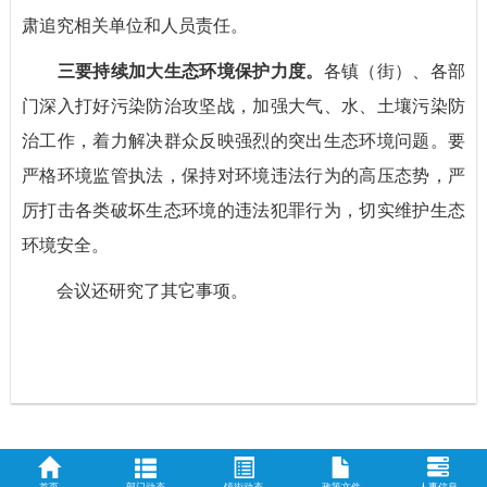
肃追究相关单位和人员责任。
三要持续加大生态环境保护力度。
各镇（街）、各部
门深入打好污染防治攻坚战，加强大气、水、土壤污染防
治工作，着力解决群众反映强烈的突出生态环境问题。要
严格环境监管执法，保持对环境违法行为的高压态势，严
厉打击各类破坏生态环境的违法犯罪行为，切实维护生态
环境安全。
会议还研究了其它事项。
首页
部门动态
镇街动态
政策文件
人事信息