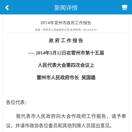
新闻详情
2014年雷州市政府工作报告
来源：雷州市人民政府办公室 发布时间：2014-03-21
政 府 工 作 报 告
── 2014年3月12日在雷州市第十五届
人民代表大会第四次会议上
雷州市人民政府市长 吴国雄
各位代表：
我代表市人民政府向大会作政府工作报告，请予审
议，并请市政协各位委员和其他列席人员提出意见。