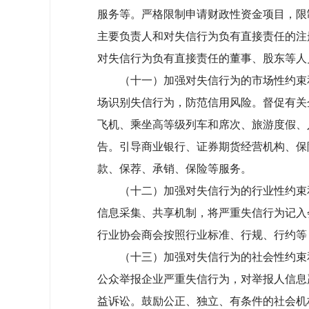
服务等。严格限制申请财政性资金项目，限
主要负责人和对失信行为负有直接责任的注
对失信行为负有直接责任的董事、股东等人
（十一）加强对失信行为的市场性约束和
场识别失信行为，防范信用风险。督促有关
飞机、乘坐高等级列车和席次、旅游度假、
告。引导商业银行、证券期货经营机构、保
款、保荐、承销、保险等服务。
（十二）加强对失信行为的行业性约束和
信息采集、共享机制，将严重失信行为记入
行业协会商会按照行业标准、行规、行约等
（十三）加强对失信行为的社会性约束和
公众举报企业严重失信行为，对举报人信息
益诉讼。鼓励公正、独立、有条件的社会机