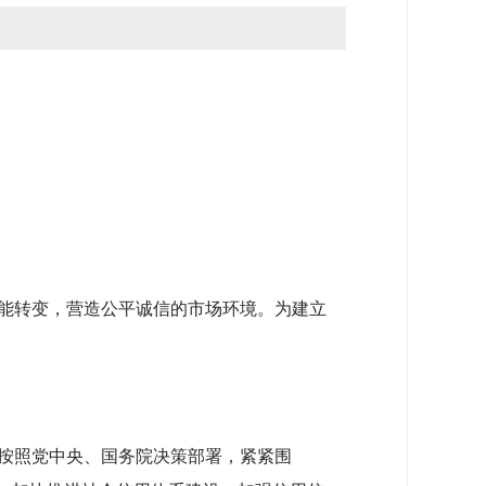
问：
-
能转变，营造公平诚信的市场环境。为建立
按照党中央、国务院决策部署，紧紧围