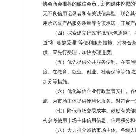
协会商会推荐的诚信会员，新闻媒体挖掘的
无不良信用记录者和有关诚信典型，联合其
用承诺或产品服务质量等专项承诺，开展产
（四）探索建立行政审批“绿色通道”。在
道”和“容缺受理”等便利服务措施。对符
供，应先行受理，加快办理进度。
（五）优先提供公共服务便利。在实施财
度。在教育、就业、创业、社会保障等领域
加分等措施。
（六）优化诚信企业行政监管安排。各级
施，为市场主体提供便利化服务。对符合一
（七）降低市场交易成本。鼓励有关部门和
构参考使用市场主体信用信息、信用积分和
（八）大力推介诚信市场主体。各级人民