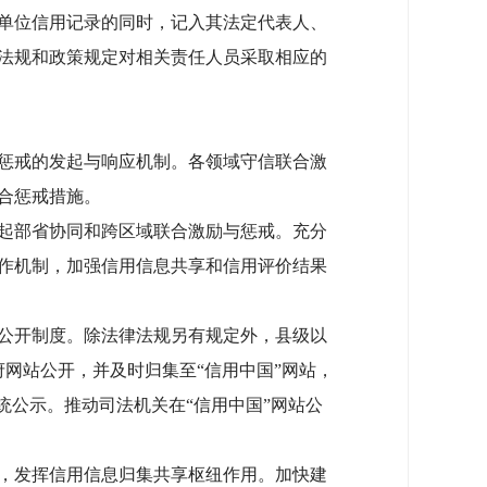
单位信用记录的同时，记入其法定代表人、
法规和政策规定对相关责任人员采取相应的
惩戒的发起与响应机制。各领域守信联合激
合惩戒措施。
起部省协同和跨区域联合激励与惩戒。充分
作机制，加强信用信息共享和信用评价结果
公开制度。除法律法规另有规定外，县级以
网站公开，并及时归集至“信用中国”网站，
统公示。推动司法机关在“信用中国”网站公
，发挥信用信息归集共享枢纽作用。加快建