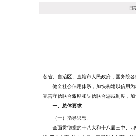
日
各省、自治区、直辖市人民政府，国务院各
健全社会信用体系，加快构建以信用为核
完善守信联合激励和失信联合惩戒制度，加
一、总体要求
（一）指导思想。
全面贯彻党的十八大和十八届三中、四中