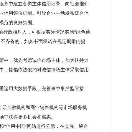
服务中建立各类主体信用记录，向社会推介
业信用评价机制。引导企业主动发布综合信
模范的良好氛围。
的行政相对人，可根据实际情况实施“绿色通
料不齐备的，如其书面承诺在规定期限内提
策中，优先考虑诚信市场主体，加大扶持力
中，提倡依法依约对诚信市场主体采取信用
重运用大数据手段，完善事中事后监管措
引导金融机构和商业销售机构等市场服务机
场中获得更多机会和实惠。
“信用中国”网站进行公示，在会展、银企