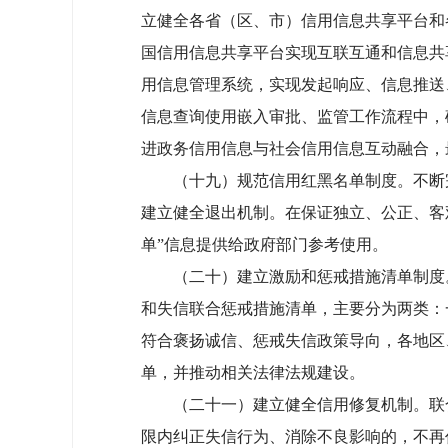
立健全各省（区、市）信用信息共享平台和
国信用信息共享平台实现互联互通和信息共
用信息管理系统，实现发起响应、信息推送
信息查询使用嵌入审批、监管工作流程中，
进政务信用信息与社会信用信息互动融合，
（十九）规范信用红黑名单制度。不断完善
建立健全退出机制。在保证独立、公正、客
单”信息提供给政府部门参考使用。
（二十）建立激励和惩戒措施清单制度。
和失信联合惩戒措施清单，主要分为两类：
符合褒扬诚信、惩戒失信政策导向，各地区
单，并推动相关法律法规建设。
（二十一）建立健全信用修复机制。联合
限内纠正失信行为、消除不良影响的，不再