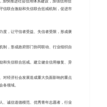
求，加快推进社会信用体系建设，加强信用信
守信联合激励和失信联合惩戒机制，促进市
力度，让守信者受益、失信者受限，形成褒
机制，形成政府部门协同联动、行业组织自
励和失信联合惩戒。建立健全信用修复、异
、对经济社会发展造成重大负面影响的重点
会各领域。
人、诚信道德模范、优秀青年志愿者，行业