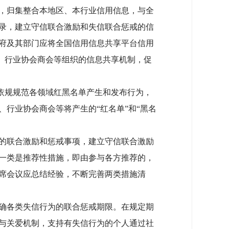
，归集整合本地区、本行业信用信息，与全
录，建立守信联合激励和失信联合惩戒的信
府及其部门应将全国信用信息共享平台信用
构、行业协会商会等组织的信息共享机制，促
依规规范各领域红黑名单产生和发布行为，
行业协会商会等将产生的“红名单”和“黑名
的联合激励和惩戒事项，建立守信联合激励
一类是推荐性措施，即由参与各方推荐的，
席会议应总结经验，不断完善两类措施清
确各类失信行为的联合惩戒期限。在规定期
与关爱机制，支持有失信行为的个人通过社