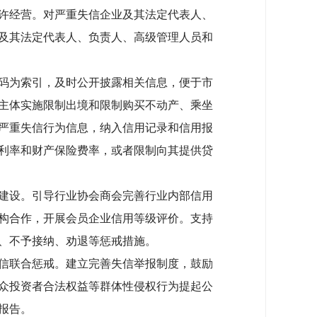
许经营。对严重失信企业及其法定代表人、
及其法定代表人、负责人、高级管理人员和
码为索引，及时公开披露相关信息，便于市
主体实施限制出境和限制购买不动产、乘坐
严重失信行为信息，纳入信用记录和信用报
利率和财产保险费率，或者限制向其提供贷
建设。引导行业协会商会完善行业内部信用
构合作，开展会员企业信用等级评价。支持
、不予接纳、劝退等惩戒措施。
信联合惩戒。建立完善失信举报制度，鼓励
众投资者合法权益等群体性侵权行为提起公
报告。