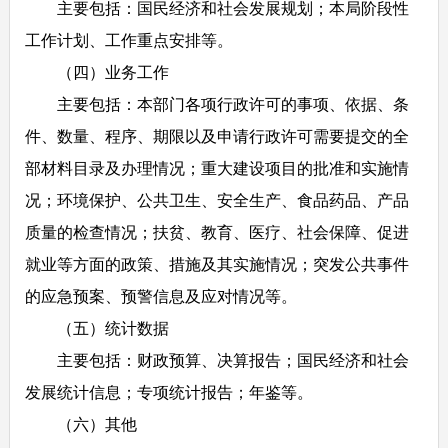
主要包括：国民经济和社会发展规划；本局阶段性
工作计划、工作重点安排等。
（四）业务工作
主要包括：本部门各项行政许可的事项、依据、条
件、数量、程序、期限以及申请行政许可需要提交的全
部材料目录及办理情况；重大建设项目的批准和实施情
况；环境保护、公共卫生、安全生产、食品药品、产品
质量的检查情况；扶贫、教育、医疗、社会保障、促进
就业等方面的政策、措施及其实施情况；突发公共事件
的应急预案、预警信息及应对情况等。
（五）统计数据
主要包括：财政预算、决算报告；国民经济和社会
发展统计信息；专项统计报告；年鉴等。
（六）其他