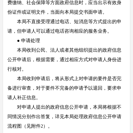
费缴纳、社会保障等方面政府信息时，应当出示有效身
份证件或证明文件，当面向本局提交书面申请。
本局不直接受理通过电话、短消息等方式提出的申
请，但申请人可以通过电话咨询相应的服务业务。
● 申请处理
本局收到公民、法人或者其他组织提出的政府信息
公开申请后，根据需要，通过相应方式对申请人身份进
行核对。
本局收到申请后，将从形式上对申请的要件是否完
备进行审查，对于要件不完备的申请予以退回，要求申
请人补正信息。
对申请人提出的政府信息公开申请，本局将根据不
同情况分别作出答复，详见本局处理政府信息公开申请
流程图（见附件2）。