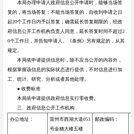
本局办理申请人政府信息公开申请时，能够当场答
复的，将当场答复；不能当场答复的，自收到申请之日
起20个工作日内予以答复；确需延长答复期限的，经政
府信息公开工作机构负责人同意，延长答复时间不超过2
0个工作日，并告知申请人。《条例》另有规定的，从其
规定。
本局依申请提供信息时，除不应当公开的内容外，
根据掌握该信息的实际状态进行提供，不对信息进行加
工、统计、研究、分析或者其他处理。
● 收费标准
本局依申请提供政府信息实行零收费。
三、政府信息公开工作机构
办公地址：
雷州市西湖大道053
邮政编码：
5
号金穗大楼五楼