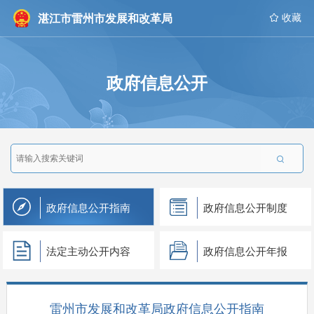
湛江市雷州市发展和改革局
 收藏
政府信息公开

政府信息公开指南
政府信息公开制度
法定主动公开内容
政府信息公开年报
雷州市发展和改革局政府信息公开指南