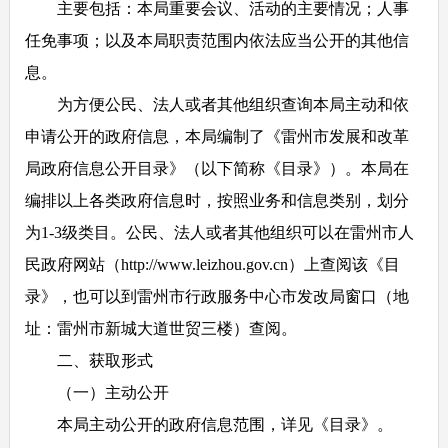
主要包括：本局重要会议、活动的主要情况；人事
任免事项；以及本局职责范围内依法应当公开的其他信
息。
为方便公民、法人或者其他组织查询本局主动和依
申请公开的政府信息，本局编制了《雷州市发展和改革
局政府信息公开目录》（以下简称《目录》）。本局在
编排以上各类政府信息时，按照业务和信息类别，划分
为1-3级类目。公民、法人或者其他组织可以在雷州市人
民政府网站（http://www.leizhou.gov.cn）上查阅该《目
录》，也可以到雷州市行政服务中心市发改局窗口（地
址：雷州市新城大道世贸三楼）查阅。
二、获取形式
（一）主动公开
本局主动公开的政府信息范围，详见《目录》。