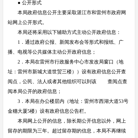
● 公开形式
本局政府信息公开主要采取湛江市和雷州市政府网
站网上公开形式。
本局还将采用以下辅助方式主动公开政府信息：
1．通过政府公报、新闻发布会等形式和报纸、广
播、电视等公共媒体主动公开政府信息；
2．本局在雷州市行政服务中心市发改局窗口（地
址：雷州市新城大道世贸三楼））设有政府信息公开查
阅点，公民、法人或者其他组织可以到该 查阅点查
阅本局公开的政府信息；
3．本局在办公楼层内（地址：雷州市西湖大道53号
金穗大厦5楼）设有政府信息公告栏。
本局网上公开的信息，除长期公开信息以外，网上
留存的期限为三年。超过留存期的信息，本局不再继续