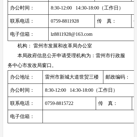
办公时间：
8:30-12:00   14:30-18:00（工作日）
联系电话：
0759-8811928
传    真：
0
电子信箱：
lz8811928@163.com
机构： 雷州市发展和改革局办公室
本局政府信息公开申请受理机构为：雷州市行政服
务中心市发改局窗口。
办公地址：
雷州市新城大道世贸三楼
邮政编码：
办公时间：
8:30-12:00   14:30-18:00（工作日）
联系电话：
0759-8815722
传    真：
0
电子信箱：