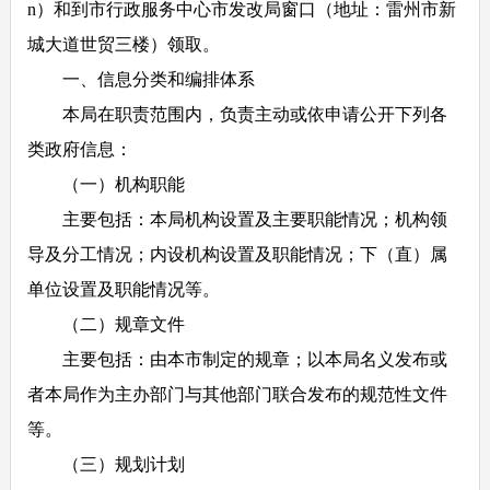
n）和到市行政服务中心市发改局窗口（地址：雷州市新
城大道世贸三楼）领取。
一、信息分类和编排体系
本局在职责范围内，负责主动或依申请公开下列各
类政府信息：
（一）机构职能
主要包括：本局机构设置及主要职能情况；机构领
导及分工情况；内设机构设置及职能情况；下（直）属
单位设置及职能情况等。
（二）规章文件
主要包括：由本市制定的规章；以本局名义发布或
者本局作为主办部门与其他部门联合发布的规范性文件
等。
（三）规划计划