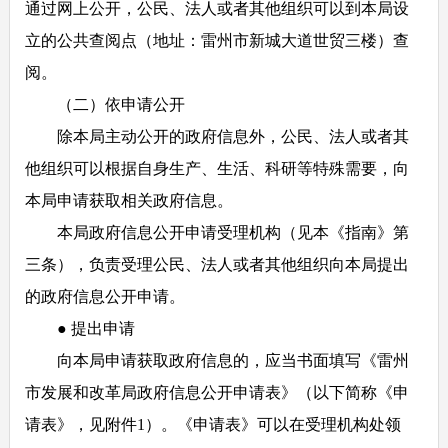
通过网上公开，公民、法人或者其他组织可以到本局设
立的公共查阅点（地址：雷州市新城大道世贸三楼）查
阅。
（二）依申请公开
除本局主动公开的政府信息外，公民、法人或者其
他组织可以根据自身生产、生活、科研等特殊需要，向
本局申请获取相关政府信息。
本局政府信息公开申请受理机构（见本《指南》第
三条），负责受理公民、法人或者其他组织向本局提出
的政府信息公开申请。
● 提出申请
向本局申请获取政府信息的，应当书面填写《雷州
市发展和改革局政府信息公开申请表》（以下简称《申
请表》，见附件1）。《申请表》可以在受理机构处领