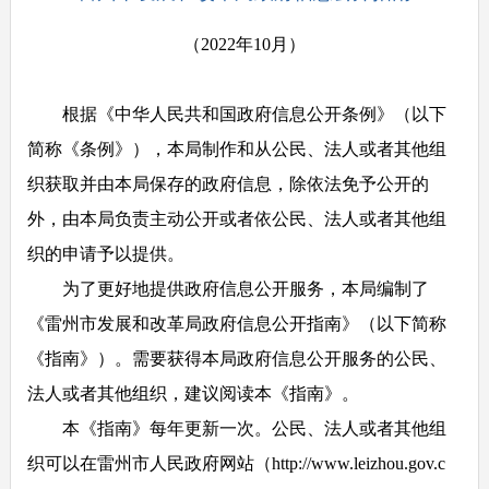
（2022年10月）
根据《中华人民共和国政府信息公开条例》（以下
简称《条例》），本局制作和从公民、法人或者其他组
织获取并由本局保存的政府信息，除依法免予公开的
外，由本局负责主动公开或者依公民、法人或者其他组
织的申请予以提供。
为了更好地提供政府信息公开服务，本局编制了
《雷州市发展和改革局政府信息公开指南》（以下简称
《指南》）。需要获得本局政府信息公开服务的公民、
法人或者其他组织，建议阅读本《指南》。
本《指南》每年更新一次。公民、法人或者其他组
织可以在雷州市人民政府网站（http://www.leizhou.gov.c