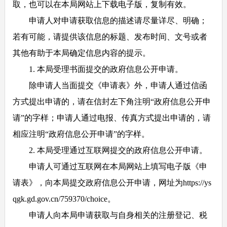
取，也可以在本局网站上下载电子版，复制有效。
申请人对申请获取信息的描述请尽量详尽、明确；
若有可能，请提供该信息的标题、发布时间、文号或者
其他有助于本局确定信息内容的提示。
1. 本局受理书面提交的政府信息公开申请。
除申请人当面提交《申请表》外，申请人通过信函
方式提出申请的，请在信封左下角注明“政府信息公开申
请”的字样；申请人通过电报、传真方式提出申请的，请
相应注明“政府信息公开申请”的字样。
2. 本局受理通过互联网提交的政府信息公开申请。
申请人可通过互联网在本局网站上填写电子版《申
请表》，向本局提交政府信息公开申请，网址为https://ys
qgk.gd.gov.cn/759370/choice。
申请人向本局申请获取与自身相关的注册登记、税