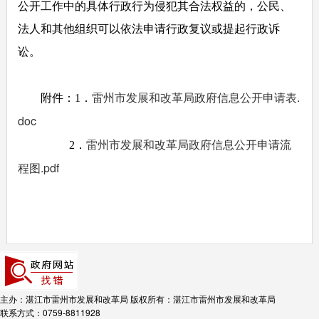
公开工作中的具体行政行为侵犯其合法权益的，公民、
法人和其他组织可以依法申请行政复议或提起行政诉
讼。
雷州市发展和改革局政府信息公开申请表.
附件：1．
doc
雷州市发展和改革局政府信息公开申请流
2．
程图.pdf
主办：湛江市雷州市发展和改革局
版权所有：湛江市雷州市发展和改革局
联系方式：0759-8811928