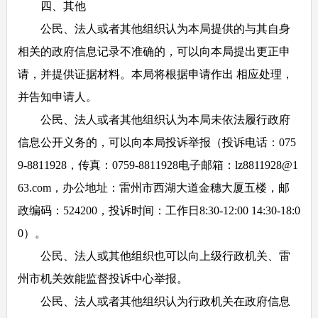
四、其他
公民、法人或者其他组织认为本局提供的与其自身
相关的政府信息记录不准确的，可以向本局提出更正申
请，并提供证据材料。本局将根据申请作出 相应处理，
并告知申请人。
公民、法人或者其他组织认为本局未依法履行政府
信息公开义务的，可以向本局投诉举报（投诉电话：075
9-8811928，传真：0759-8811928电子邮箱：lz8811928@1
63.com，办公地址：雷州市西湖大道金穗大厦五楼，邮
政编码：524200，投诉时间：工作日8:30-12:00 14:30-18:0
0）。
公民、法人或其他组织也可以向上级行政机关、雷
州市机关效能监督投诉中心举报。
公民、法人或者其他组织认为行政机关在政府信息