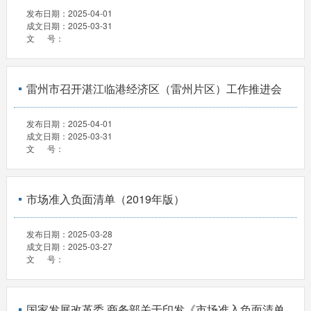
发布日期：
2025-04-01
成文日期：
2025-03-31
文 号：
雷州市召开湛江临港经济区（雷州片区）工作推进会
发布日期：
2025-04-01
成文日期：
2025-03-31
文 号：
市场准入负面清单（2019年版）
发布日期：
2025-03-28
成文日期：
2025-03-27
文 号：
国家发展改革委 商务部关于印发《市场准入负面清单