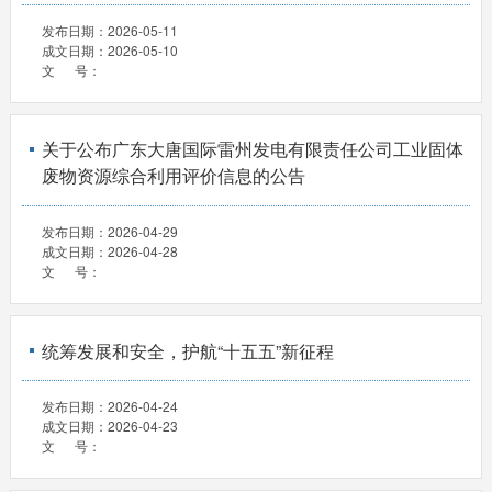
发布日期：
2026-05-11
成文日期：
2026-05-10
文 号：
关于公布广东大唐国际雷州发电有限责任公司工业固体
废物资源综合利用评价信息的公告
发布日期：
2026-04-29
成文日期：
2026-04-28
文 号：
统筹发展和安全，护航“十五五”新征程
发布日期：
2026-04-24
成文日期：
2026-04-23
文 号：