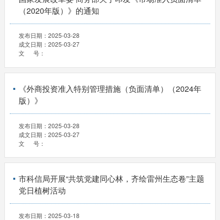
（2020年版）》的通知
发布日期：
2025-03-28
成文日期：
2025-03-27
文 号：
《外商投资准入特别管理措施（负面清单）（2024年
版）》
发布日期：
2025-03-28
成文日期：
2025-03-27
文 号：
市科信局开展“共筑党建同心林，齐绘雷州生态卷”主题
党日植树活动
发布日期：
2025-03-18