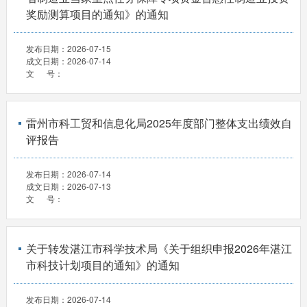
奖励测算项目的通知》的通知
发布日期：
2026-07-15
成文日期：
2026-07-14
文 号：
雷州市科工贸和信息化局2025年度部门整体支出绩效自
评报告
发布日期：
2026-07-14
成文日期：
2026-07-13
文 号：
关于转发湛江市科学技术局《关于组织申报2026年湛江
市科技计划项目的通知》的通知
发布日期：
2026-07-14