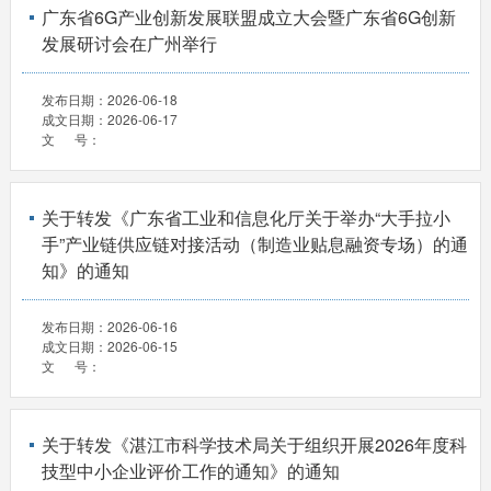
广东省6G产业创新发展联盟成立大会暨广东省6G创新
发展研讨会在广州举行
发布日期：
2026-06-18
成文日期：
2026-06-17
文 号：
关于转发《广东省工业和信息化厅关于举办“大手拉小
手”产业链供应链对接活动（制造业贴息融资专场）的通
知》的通知
发布日期：
2026-06-16
成文日期：
2026-06-15
文 号：
关于转发《湛江市科学技术局关于组织开展2026年度科
技型中小企业评价工作的通知》的通知