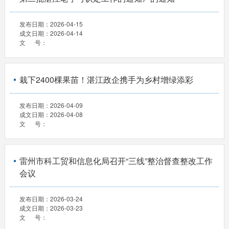
发布日期：
2026-04-15
成文日期：
2026-04-14
文 号：
栽下2400棵果苗！湛江政企携手为乡村增绿添彩
发布日期：
2026-04-09
成文日期：
2026-04-08
文 号：
雷州市科工贸和信息化局召开“三线”整治督查整改工作
会议
发布日期：
2026-03-24
成文日期：
2026-03-23
文 号：