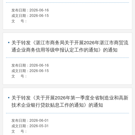
发布日期：
2026-06-16
成文日期：
2026-06-15
文 号：
关于转发《湛江市商务局关于开展2026年湛江市商贸流
通企业商务信用等级申报认定工作的通知》的通知
发布日期：
2026-06-16
成文日期：
2026-06-15
文 号：
关于转发《关于开展2026年第一季度全省制造业和高新
技术企业银行贷款贴息工作的通知》的通知
发布日期：
2026-06-01
成文日期：
2026-05-31
文 号：