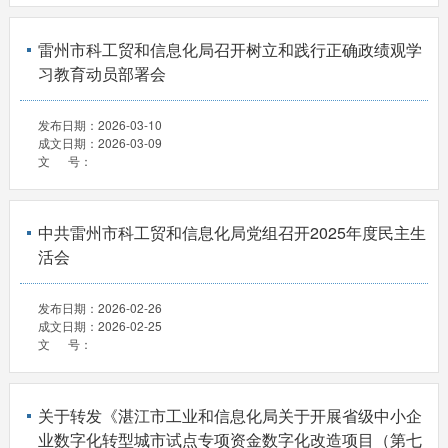
雷州市科工贸和信息化局召开树立和践行正确政绩观学
习教育动员部署会
发布日期：
2026-03-10
成文日期：
2026-03-09
文 号：
中共雷州市科工贸和信息化局党组召开2025年度民主生
活会
发布日期：
2026-02-26
成文日期：
2026-02-25
文 号：
关于转发《湛江市工业和信息化局关于开展省级中小企
业数字化转型城市试点专项资金数字化改造项目（第七