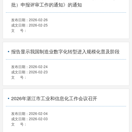
批）申报评审工作的通知》的通知
发布日期：
2026-02-26
成文日期：
2026-02-25
文 号：
报告显示我国制造业数字化转型进入规模化普及阶段
发布日期：
2026-02-24
成文日期：
2026-02-23
文 号：
2026年湛江市工业和信息化工作会议召开
发布日期：
2026-02-04
成文日期：
2026-02-03
文 号：