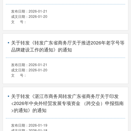
发布日期：
2026-01-21
成文日期：
2026-01-20
文 号：
关于转发《转发广东省商务厅关于推进2026年老字号等
品牌建设工作的通知》的通知
发布日期：
2026-01-21
成文日期：
2026-01-20
文 号：
关于转发《湛江市商务局转发广东省商务厅关于印发
<2026年中央外经贸发展专项资金 （跨交会）申报指南
>的通知》的通知
发布日期：
2026-01-19
成文日期：
2026-01-18