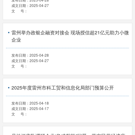
成文日期：
2025-04-27
文 号：
雷州举办政银企融资对接会 现场授信超21亿元助力小微
企业
发布日期：
2025-04-28
成文日期：
2025-04-27
文 号：
2025年度雷州市科工贸和信息化局部门预算公开
发布日期：
2025-04-18
成文日期：
2025-04-17
文 号：