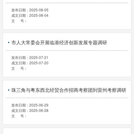
发布日期：
2025-08-05
成文日期：
2025-08-04
文 号：
市人大常委会开展临港经济创新发展专题调研
发布日期：
2025-07-21
成文日期：
2025-07-20
文 号：
珠三角与粤东西北经贸合作招商考察团到雷州考察调研
发布日期：
2025-06-29
成文日期：
2025-06-28
文 号：