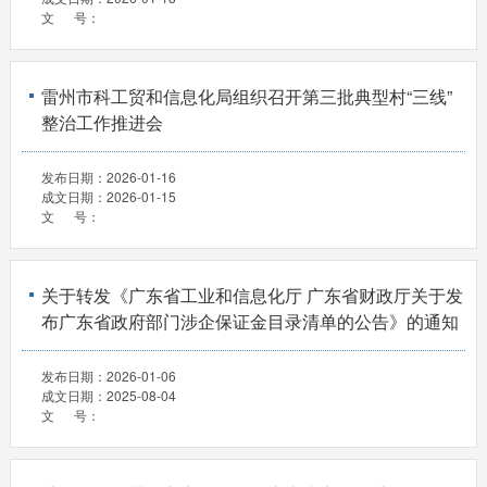
文 号：
雷州市科工贸和信息化局组织召开第三批典型村“三线”
整治工作推进会
发布日期：
2026-01-16
成文日期：
2026-01-15
文 号：
关于转发《广东省工业和信息化厅 广东省财政厅关于发
布广东省政府部门涉企保证金目录清单的公告》的通知
发布日期：
2026-01-06
成文日期：
2025-08-04
文 号：