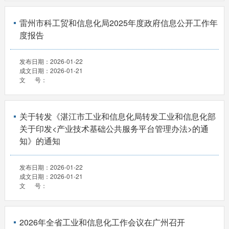
雷州市科工贸和信息化局2025年度政府信息公开工作年
度报告
发布日期：
2026-01-22
成文日期：
2026-01-21
文 号：
关于转发《湛江市工业和信息化局转发工业和信息化部
关于印发<产业技术基础公共服务平台管理办法>的通
知》的通知
发布日期：
2026-01-22
成文日期：
2026-01-21
文 号：
2026年全省工业和信息化工作会议在广州召开