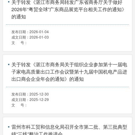
关于转发《湛江市商务局转发广东省商务厅关于做好
2026年“粤贸全球”广东商品展览平台相关工作的通知》
的通知
发布日期：
2026-01-04
成文日期：
2026-01-03
文 号：
关于转发《湛江市商务局关于组织企业参加第十一届电
子家电高质量出口工作会议暨第十九届中国机电产品进
出口商会企业年会的通知》的通知
发布日期：
2025-12-30
成文日期：
2025-12-29
文 号：
雷州市科工贸和信息化局召开全市第二批、第三批典型
镇“三线”整治工作推进会