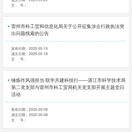
文 号：
雷州市科工贸和信息化局关于公开征集涉企行政执法突
出问题线索的公告
发布日期：
2025-05-19
成文日期：
2025-05-18
文 号：
锤炼作风强担当 联学共建科技行——湛江市科学技术局
第二党支部与雷州市科工贸局机关党支部开展主题党日
活动
发布日期：
2025-05-09
成文日期：
2025-05-08
文 号：