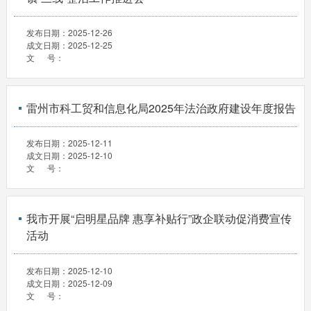
发布日期：
2025-12-26
成文日期：
2025-12-25
文 号：
雷州市科工贸和信息化局2025年法治政府建设年度报告
发布日期：
2025-12-11
成文日期：
2025-12-10
文 号：
我市开展“启明星品牌 惠享补贴行”政企联动促消费宣传
活动
发布日期：
2025-12-10
成文日期：
2025-12-09
文 号：