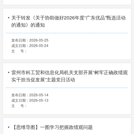
关于转发《关于协助做好2026年度“广东优品”甄选活动
的通知》的通知
发布日期：
2026-05-25
成文日期：
2026-05-24
文 号：
雷州市科工贸和信息化局机关支部开展“树牢正确政绩观
实干担当促发展”主题党日活动
发布日期：
2026-05-14
成文日期：
2026-05-13
文 号：
【思维导图】一图学习把握政绩观问题