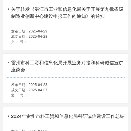
关于转发《湛江市工业和信息化局关于开展第九批省级
制造业创新中心建设申报工作的通知》的通知
发布日期：
2025-04-29
成文日期：
2025-04-28
文 号：
雷州市科工贸和信息化局开展业务对接和科研诚信宣讲
座谈会
发布日期：
2025-04-28
成文日期：
2025-04-27
文 号：
2024年雷州市科工贸和信息化局科研诚信建设工作总结
发布日期：
2025-04-28