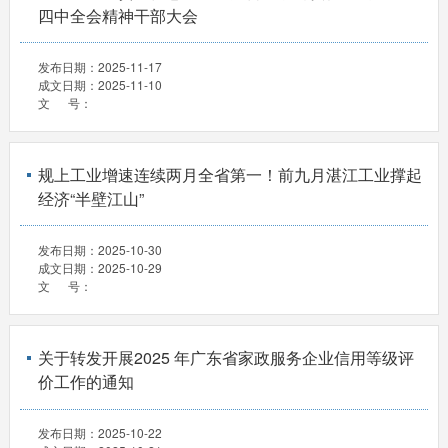
四中全会精神干部大会
发布日期：
2025-11-17
成文日期：
2025-11-10
文 号：
规上工业增速连续两月全省第一！前九月湛江工业撑起
经济“半壁江山”
发布日期：
2025-10-30
成文日期：
2025-10-29
文 号：
关于转发开展2025 年广东省家政服务企业信用等级评
价工作的通知
发布日期：
2025-10-22