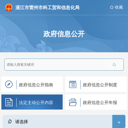
湛江市雷州市科工贸和信息化局
 收藏
政府信息公开

政府信息公开指南
政府信息公开制度
法定主动公开内容
政府信息公开年报
+
请选择