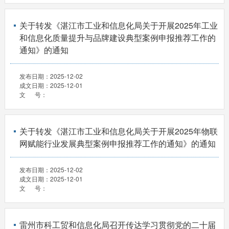
关于转发《湛江市工业和信息化局关于开展2025年工业
和信息化质量提升与品牌建设典型案例申报推荐工作的
通知》的通知
发布日期：
2025-12-02
成文日期：
2025-12-01
文 号：
关于转发《湛江市工业和信息化局关于开展2025年物联
网赋能行业发展典型案例申报推荐工作的通知》的通知
发布日期：
2025-12-02
成文日期：
2025-12-01
文 号：
雷州市科工贸和信息化局召开传达学习贯彻党的二十届