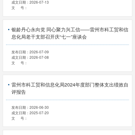
成文日期：
2026-07-13
文 号：
银龄丹心永向党 同心聚力兴工信——雷州市科工贸和信
息化局老干支部召开庆“七一”座谈会
发布日期：
2026-07-09
成文日期：
2026-07-08
文 号：
雷州市科工贸和信息化局2024年度部门整体支出绩效自
评报告
发布日期：
2026-06-30
成文日期：
2025-07-20
文 号：