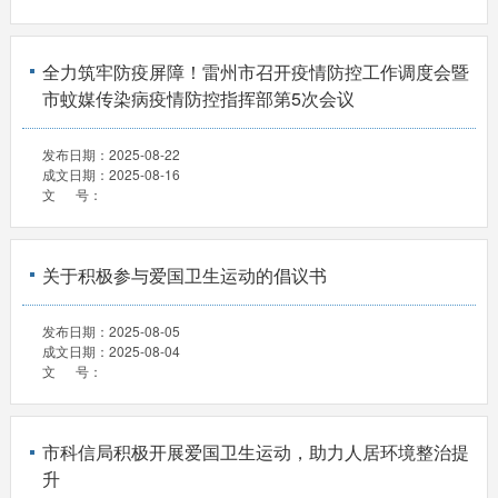
全力筑牢防疫屏障！雷州市召开疫情防控工作调度会暨
市蚊媒传染病疫情防控指挥部第5次会议
发布日期：
2025-08-22
成文日期：
2025-08-16
文 号：
关于积极参与爱国卫生运动的倡议书
发布日期：
2025-08-05
成文日期：
2025-08-04
文 号：
市科信局积极开展爱国卫生运动，助力人居环境整治提
升