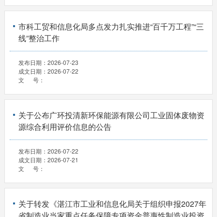
市科工贸和信息化局多点发力扎实推进“百千万工程”“三
线”整治工作
发布日期：
2026-07-23
成文日期：
2026-07-22
文 号：
关于公布广环投清新环保能源有限公司工业固体废物资
源综合利用评价信息的公告
发布日期：
2026-07-22
成文日期：
2026-07-21
文 号：
关于转发《湛江市工业和信息化局关于组织申报2027年
省制造业当家重点任务保障专项资金普惠性制造业投资