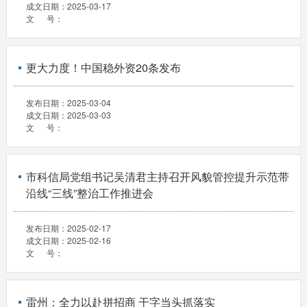
成文日期：
2025-03-17
文 号：
更大力度！中国稳外资20条发布
发布日期：
2025-03-04
成文日期：
2025-03-03
文 号：
市科信局党组书记吴清君主持召开风貌管控提升示范带
沿线“三线”整治工作推进会
发布日期：
2025-02-17
成文日期：
2025-02-16
文 号：
雷州：全力以赴拼招商 干字当头抓落实