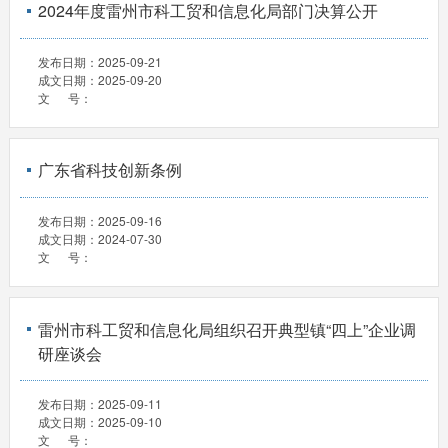
2024年度雷州市科工贸和信息化局部门决算公开
发布日期：
2025-09-21
成文日期：
2025-09-20
文 号：
广东省科技创新条例
发布日期：
2025-09-16
成文日期：
2024-07-30
文 号：
雷州市科工贸和信息化局组织召开典型镇“四上”企业调
研座谈会
发布日期：
2025-09-11
成文日期：
2025-09-10
文 号：