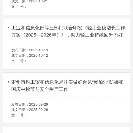
成文日期：
2025-10-21
文 号：
工业和信息化部等三部门联合印发《轻工业稳增长工作
方案（2025—2026年）》，助力轻工业持续回升向好
发布日期：
2025-10-13
成文日期：
2025-10-12
文 号：
雷州市科工贸和信息化局扎实做好台风“桦加沙”防御和
国庆中秋节前安全生产工作
发布日期：
2025-09-29
成文日期：
2025-09-28
文 号：