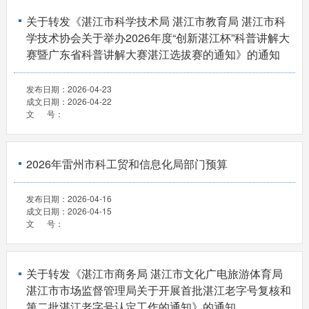
关于转发《湛江市科学技术局 湛江市教育局 湛江市科
学技术协会关于举办2026年度“创新湛江杯”科普讲解大
赛暨广东省科普讲解大赛湛江选拔赛的通知》的通知
发布日期：
2026-04-23
成文日期：
2026-04-22
文 号：
2026年雷州市科工贸和信息化局部门预算
发布日期：
2026-04-16
成文日期：
2026-04-15
文 号：
关于转发《湛江市商务局 湛江市文化广电旅游体育局
湛江市市场监督管理局关于开展首批湛江老字号复核和
第二批湛江老字号认定工作的通知》的通知