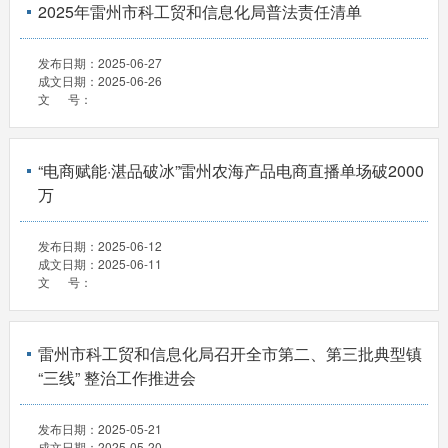
2025年雷州市科工贸和信息化局普法责任清单
发布日期：
2025-06-27
成文日期：
2025-06-26
文 号：
“电商赋能·湛品破冰”雷州农海产品电商直播单场破2000
万
发布日期：
2025-06-12
成文日期：
2025-06-11
文 号：
雷州市科工贸和信息化局召开全市第二、第三批典型镇
“三线” 整治工作推进会
发布日期：
2025-05-21
成文日期：
2025-05-20