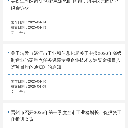
吴松江率队调研企业“急难愁盼”问题，落实民营经济座
谈会诉求
发布日期：
2025-04-14
成文日期：
2025-04-13
文 号：
关于转发《湛江市工业和信息化局关于申报2026年省级
制造业当家重点任务保障专项企业技术改造资金项目入
选项目库的通知》的通知
发布日期：
2025-04-10
成文日期：
2025-04-09
文 号：
雷州市召开2025年第一季度全市工业稳增长、促投资工
作推进会议