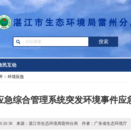
搜索
政民互动
开
>
环境应急
应急综合管理系统突发环境事件应
0:20:38
来源：
湛江市生态环境局雷州分局
作者：
广东省生态环境厅