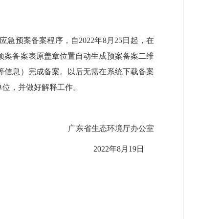
案备案程序，自2022年8月25日起，在
预案备案表原盖章位置自动生成预案备案二维
等信息）完成备案。以后无需在系统下载备案
单位，并做好解释工作。
广东省生态环境厅办公室
2022年8月19日