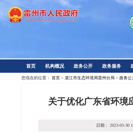
首页
机构概况
政务公开
政务服务
您现在的位置：
首页
>
湛江市生态环境局雷州分局
>
政务公
关于优化广东省环境
日期：
2023-03-30 1