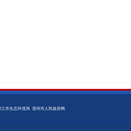
湛江市生态环境局
雷州市人民政府网