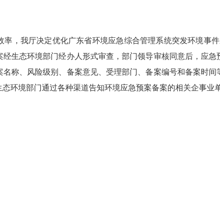
，我厅决定优化广东省环境应急综合管理系统突发环境事件应急预
案经生态环境部门经办人形式审查，部门领导审核同意后，应急
案名称、风险级别、备案意见、受理部门、备案编号和备案时间
生态环境部门通过各种渠道告知环境应急预案备案的相关企事业