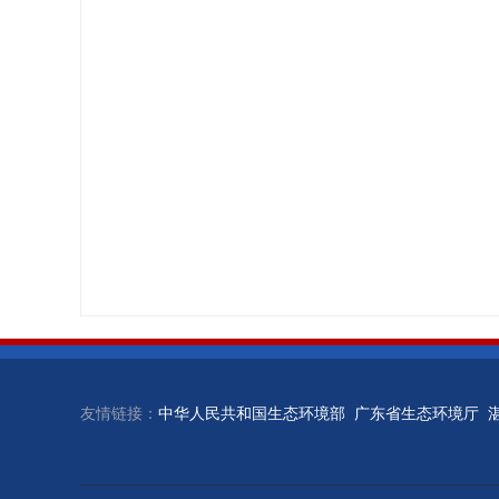
友情链接：
中华人民共和国生态环境部
广东省生态环境厅