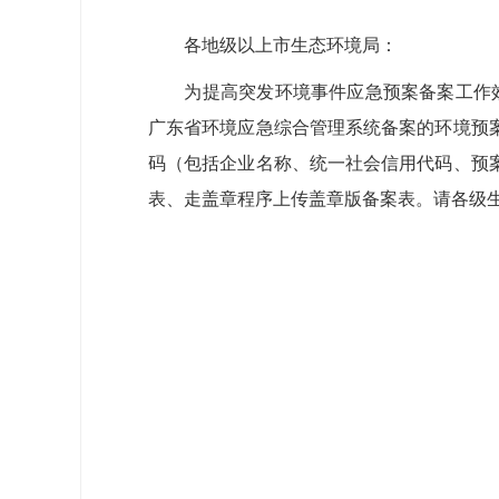
各地级以上市生态环境局：
为提高突发环境事件应急预案备案工作效率
广东省环境应急综合管理系统备案的环境预
码（包括企业名称、统一社会信用代码、预
表、走盖章程序上传盖章版备案表。请各级