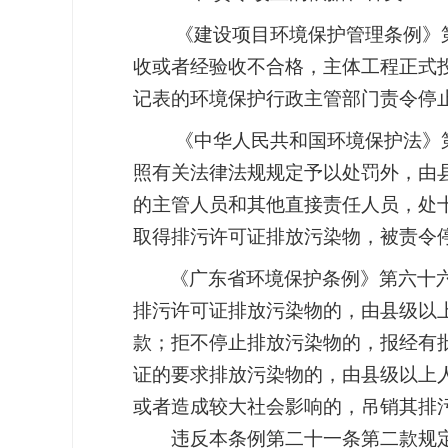
《建设项目环境保护管理条例》第
收或者经验收不合格，主体工程正式
记表的环境保护行政主管部门责令停止
《中华人民共和国环境保护法》
照有关法律法规规定予以处罚外，由
的主管人员和其他直接责任人员，处十
取得排污许可证排放污染物，被责令
《广东省环境保护条例》
第六十
排污许可证排放污染物的，由县级以
款；拒不停止排放污染物的，报经有
证的要求排放污染物的，由县级以上
或者造成较大社会影响的，吊销其排
违反本条例第二十一条第二款规定