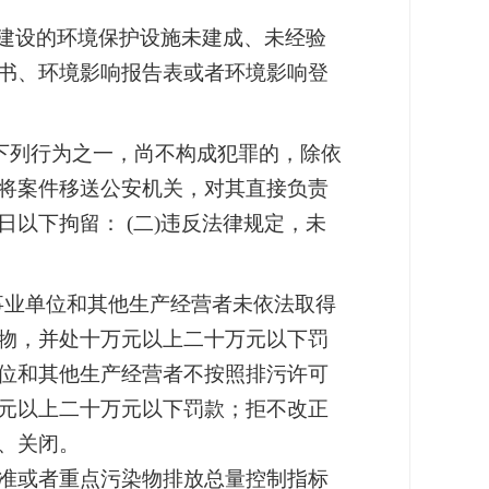
建设的环境保护设施未建成、未经验
书、环境影响报告表或者环境影响登
下列行为之一，尚不构成犯罪的，除依
将案件移送公安机关，对其直接负责
以下拘留： (二)违反法律规定，未
事业单位和其他生产经营者未依法取得
物，并处十万元以上二十万元以下罚
位和其他生产经营者不按照排污许可
元以上二十万元以下罚款；拒不改正
、关闭。
准或者重点污染物排放总量控制指标