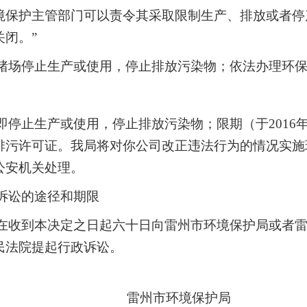
境保护主管部门可以责令其采取限制生产、排放或者停
闭。”
猪场停止生产或使用，停止排放污染物；依法办理环
停止生产或使用，停止排放污染物；限期（于2016年
排污许可证。我局将对你公司改正违法行为的情况实施
公安机关处理。
诉讼的途径和期限
在收到本决定之日起六十日向雷州市环境保护局或者
民法院提起行政诉讼。
雷州市环境保护局