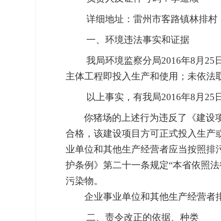
详细地址：雷州市客路镇林排村
一、环境违法事实和证据
我局环境监察分局2016年8月
主体工程即投入生产和使用；未依法
以上事实，有我局2016年8月
你猪场的上述行为违反了《建设
合格，该建设项目方可正式投入生产
业单位和其他生产经营者应当按照排
护条例》第二十一条规定“本省依照
污染物。
企业事业单位和其他生产经营者排放
二、责令改正的依据、种类