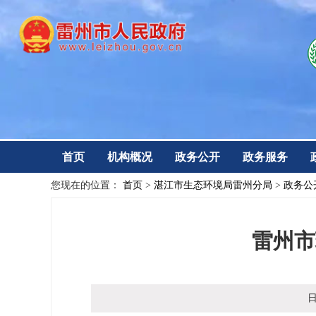
首页
机构概况
政务公开
政务服务
您现在的位置：
首页
>
湛江市生态环境局雷州分局
>
政务公
雷州市