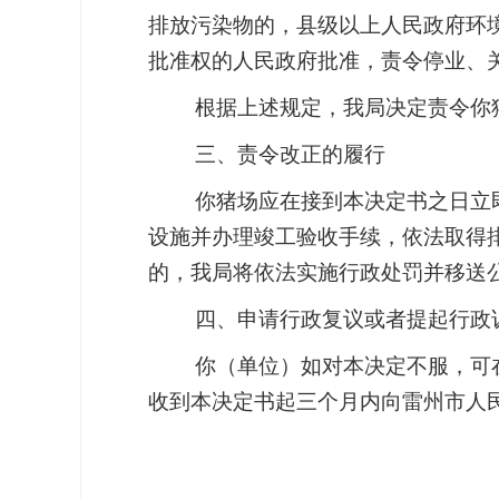
排放污染物的，县级以上人民政府环
批准权的人民政府批准，责令停业、关
根据上述规定，我局决定责令你
三、责令改正的履行
你猪场应在接到本决定书之日立即
设施并办理竣工验收手续，依法取得
的，我局将依法实施行政处罚并移送
四、申请行政复议或者提起行政
你（单位）如对本决定不服，可
收到本决定书起三个月内向雷州市人