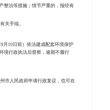
产整治等措施；情节严重的，报经有
保有关手续。
9月10日前）依法建成配套环境保护
环境行政执法后督察，逾期不履行
雷州市人民政府申请行政复议，也可在