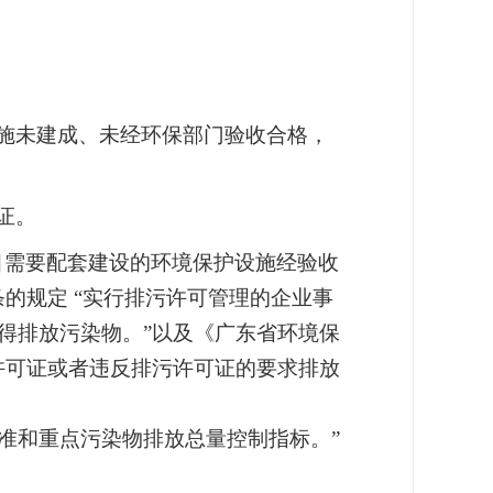
设施未建成、未经环保部门验收合格，
证。
目需要配套建设的环境保护设施经验收
的规定 “实行排污许可管理的企业事
得排放污染物。”以及
《广东省环境保
许可证或者违反排污许可证的要求排放
和重点污染物排放总量控制指标。”