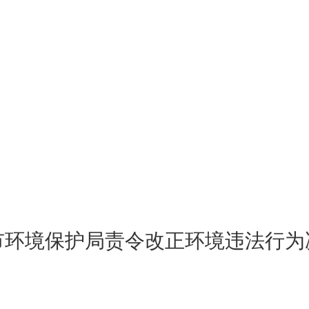
市环境保护局责令改正环境违法行为