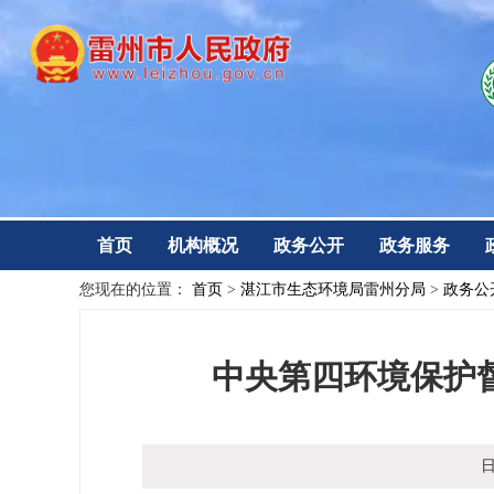
首页
机构概况
政务公开
政务服务
您现在的位置：
首页
>
湛江市生态环境局雷州分局
>
政务公
中央第四环境保护