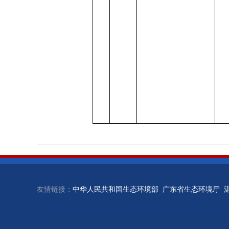
友情链接：
中华人民共和国生态环境部
广东省生态环境厅