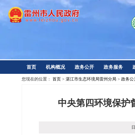
首页
机构概况
政务公开
政务服务
您现在的位置：
首页
>
湛江市生态环境局雷州分局
>
政务公
中央第四环境保护