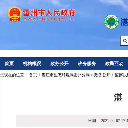
首页
机构概况
政务公开
政务服务
政民互动
您现在的位置：
首页
>
湛江市生态环境局雷州分局
>
政务公开
>
监察执
湛
日期：
2021-04-07 17: