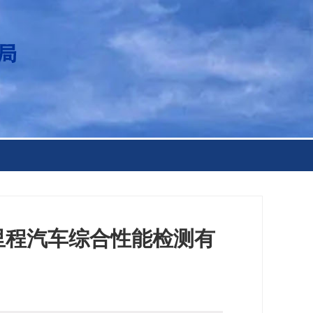
新里程汽车综合性能检测有