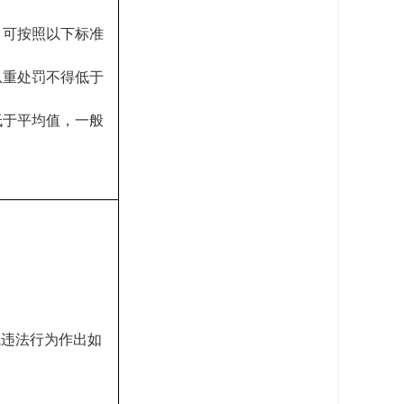
，可按照以下标准
从重处罚不得低于
低于平均值，一般
境违法行为作出如