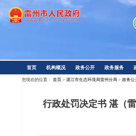
首页
机构概况
政务公开
政务服务
您现在的位置：
首页
>
湛江市生态环境局雷州分局
>
政务公
行政处罚决定书 湛（雷