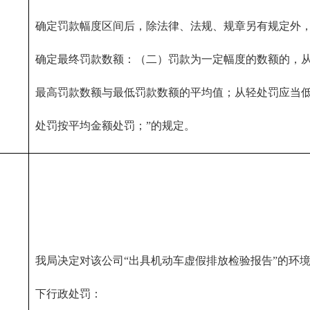
确定罚款幅度区间后，除法律、法规、规章另有规定外
确定最终罚款数额：（二）罚款为一定幅度的数额的，
最高罚款数额与最低罚款数额的平均值；从轻处罚应当
处罚按平均金额处罚；”的规定。
我局决定对该公司“出具机动车虚假排放检验报告”的环
下行政处罚：