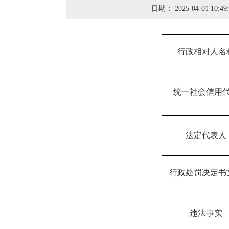
日期：
2025-04-01 10:49
行政相对人名
统一社会信用
法定代表人
行政处罚决定书
违法事实