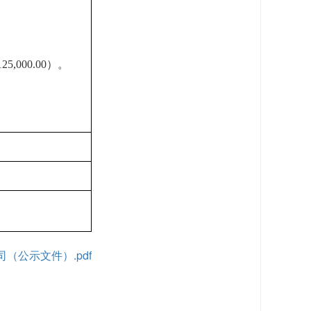
000.00）。
（公示文件）.pdf