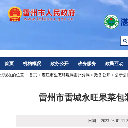
首页
机构概况
政务公开
政务服务
政民互动
您现在的位置：
首页
>
湛江市生态环境局雷州分局
>
政务公开
>
公示公
雷州市雷城永旺果菜包
日期：
2023-08-01 11: