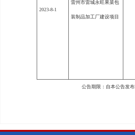
雷州市雷城永旺果菜包
2023-8-1
装制品加工厂建设项目
公告期限：自本公告发布之日起