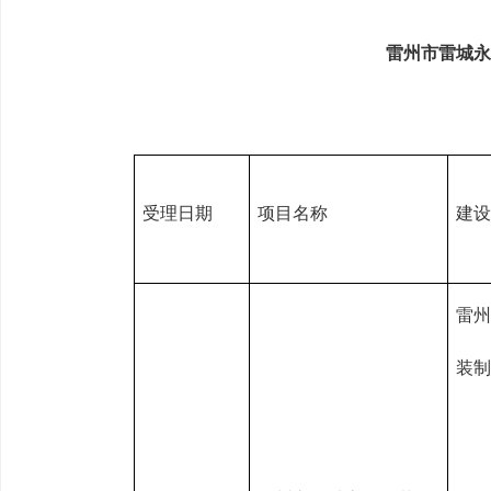
雷州市雷城永
受理日期
项目名称
建设
雷州
装制