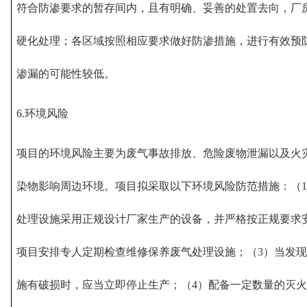
符合防渗要求的暂存间内，且有明确、妥善的处置去向，厂
硬化处理；各区域按照相应要求做好防渗措施，进行有效预
渗漏的可能性较低。
6.环境风险
项目的环境风险主要为废气事故排放、危险废物泄漏以及火
染物影响周边环境。项目拟采取以下环境风险防范措施：（
处理设施采用正规设计厂家生产的设备，并严格按正规要求
项目安排专人定期检查维修保养废气处理设施；（3）当发
施有破损时，应当立即停止生产；（4）配备一定数量的灭