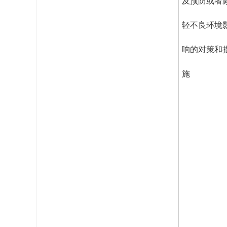
及预防或者
轻不良环境
响的对策和
施