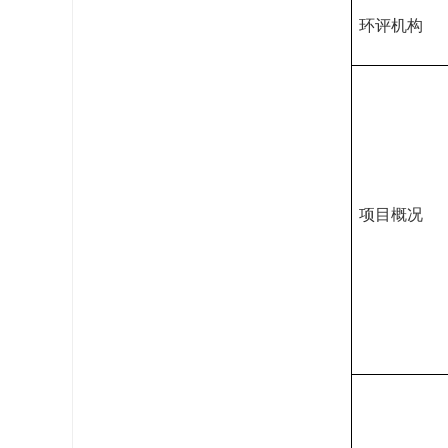
环评机构
项目概况