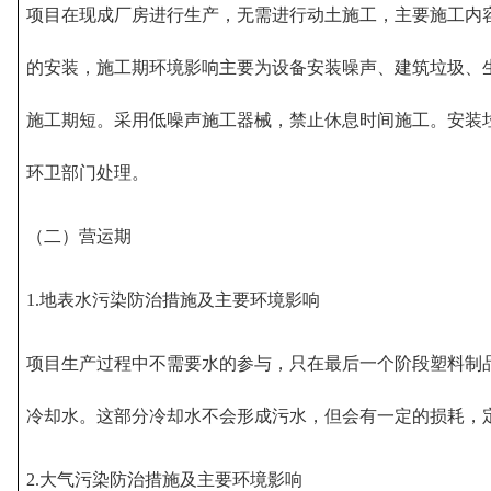
项目在现成厂房进行生产，无需进行动土施工，主要施工内
的安装，施工期环境影响主要为设备安装噪声、建筑垃圾、
施工期短。采用低噪声施工器械，禁止休息时间施工。安装
环卫部门处理。
（二）营运期
1.地表水污染防治措施及主要环境影响
项目生产过程中不需要水的参与，只在最后一个阶段塑料制
冷却水。这部分冷却水不会形成污水，但会有一定的损耗，
2.大气污染防治措施及主要环境影响