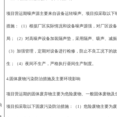
项目营运期噪声源主要来自设备运转噪声。项目拟采取以下
措施：（1）根据厂区实际情况和设备噪声源强，对厂区设
局；（2）对高噪声设备加装隔声垫，采用隔声、吸声、减
（3）加强管理，定期对设备进行检修，防止不良工况下的
生；（4）夜间不生产，严格执行昼间生产制度。
4.固体废物污染防治措施及主要环境影响
项目营运期的固体废弃物主要为危险废物、一般固体废物及
响
项目拟采取以下固废污染防治措施：（1）危险废物主要为