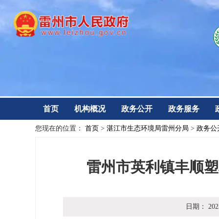
首页
机构概况
政务公开
政务服务
您现在的位置：
首页
>
湛江市生态环境局雷州分局
>
政务公
雷州市英利镇丰顺塑
日期：
202