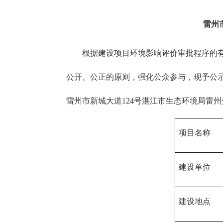
雷州
根据建设项目环境影响评价审批程序的有关
公开、公正的原则，强化公众参与，现予公示5个
雷州市新城大道124号湛江市生态环境局雷州分局，邮编
项目名称
建设单位
建设地点