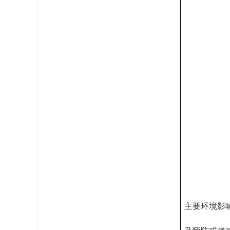
主要环境影