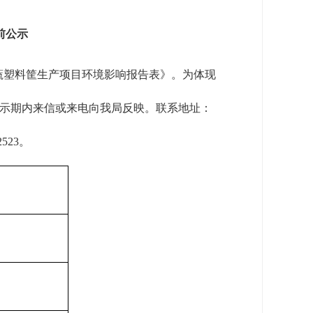
前公示
塑料筐生产项目环境影响报告表》。为体现
请在公示期内来信或来电向我局反映。联系地址：
523。