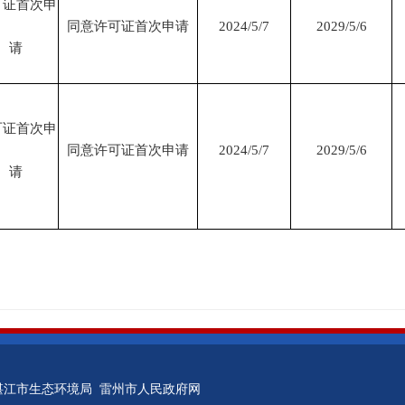
可证首次申
同意许可证首次申请
2024/5/7
2029/5/6
请
可证首次申
同意许可证首次申请
2024/5/7
2029/5/6
请
湛江市生态环境局
雷州市人民政府网