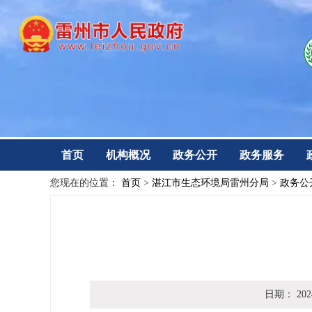
首页
机构概况
政务公开
政务服务
您现在的位置：
首页
>
湛江市生态环境局雷州分局
>
政务公
日期：
202