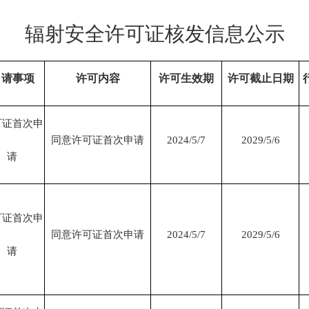
辐射安全许可证核发信息公示
申请事项
许可内容
许可生效期
许可截止日期
可证首次申
同意许可证首次申请
2024/5/7
2029/5/6
请
可证首次申
同意许可证首次申请
2024/5/7
2029/5/6
请