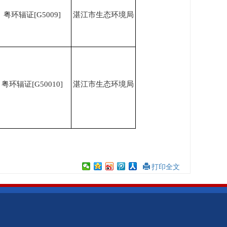
粤环辐证
[G5009]
湛江市生态环境局
粤环辐证
[G50010]
湛江市生态环境局
打印全文