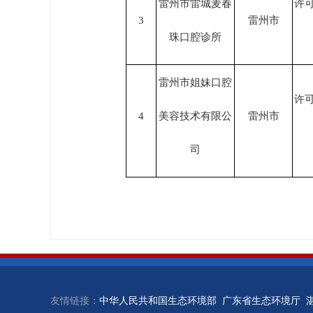
雷州市雷城麦春
许
3
雷州市
珠口腔诊所
雷州市姐妹口腔
许
4
美容技术有限公
雷州市
司
友情链接：
中华人民共和国生态环境部
广东省生态环境厅