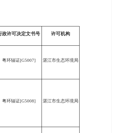
行政许可决定文书号
许可机构
粤环辐证
[G5007]
湛江市生态环境局
粤环辐证
[G5008]
湛江市生态环境局