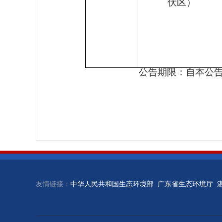
伏区）
公告期限：自本公
友情链接：
中华人民共和国生态环境部
广东省生态环境厅