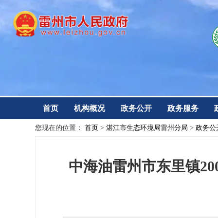
首页
机构概况
政务公开
政务服务
您现在的位置：
首页
>
湛江市生态环境局雷州分局
>
政务公
中海油雷州市东里镇2