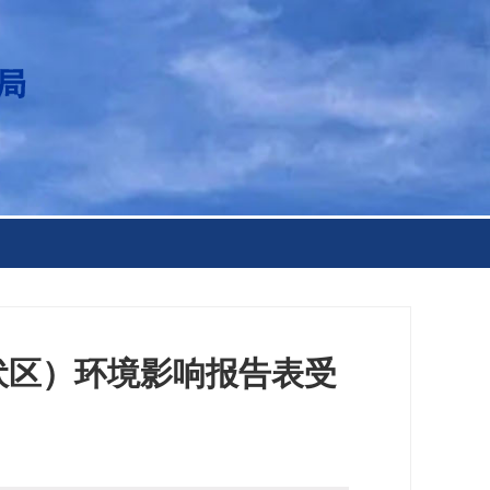
伏区）环境影响报告表受