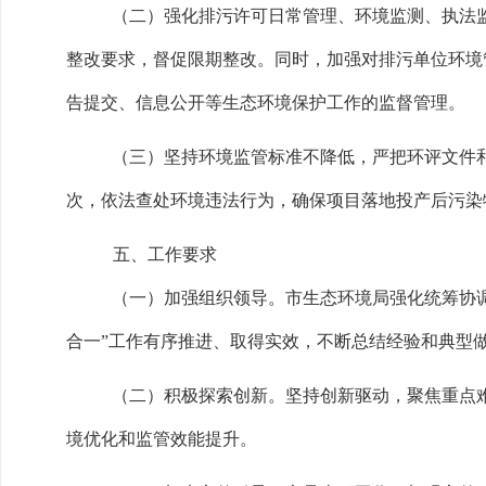
（二）强化排污许可日常管理、环境监测、执法
整改要求，督促限期整改。同时，加强对排污单位环境
告提交、信息公开等生态环境保护工作的监督管理。
（三）坚持环境监管标准不降低，严把环评文件
次，依法查处环境违法行为，确保项目落地投产后污染
五、工作要求
（一）加强组织领导。市生态环境局强化统筹协
合一”工作有序推进、取得实效，不断总结经验和典型
（二）积极探索创新。坚持创新驱动，聚焦重点
境优化和监管效能提升。