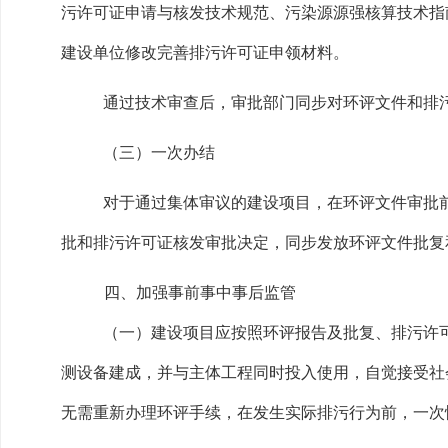
污许可证申请与核发技术规范、污染源源强核算技术指
建设单位修改完善排污许可证申领材料。
通过技术审查后，审批部门同步对环评文件和排
（三）一次办结
对于通过集体审议的建设项目，在环评文件审批前
批和排污许可证核发审批决定，同步发放环评文件批复
四、加强事前事中事后监管
（一）建设项目应按照环评报告及批复、排污许
测设备建成，并与主体工程同时投入使用，自觉接受社
无需重新办理环评手续，在发生实际排污行为前，一次