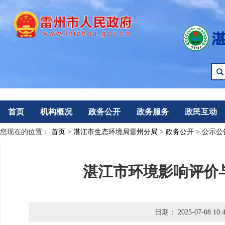
首页
机构概况
政务公开
政务服务
政民互动
您现在的位置：
首页
>
湛江市生态环境局雷州分局
>
政务公开
>
公示公
湛江市环境影响评价
日期：
2025-07-08 10: