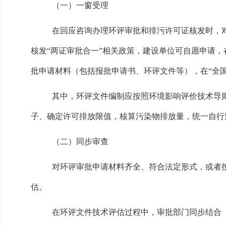
（一）一窗受理
在回应咨询办理环评审批和排污许可证核发时，
核发“两证审批合一”相关政策，建设单位可自愿申请，
批申请材料（包括报批申请书、环评文件等），在“全
其中，环评文件编制应按照环境影响评价技术导
子、确定许可排放限值，核算污染物排放量，统一自行
（二）同步审查
对环评审批申请材料齐全、符合法定形式，或者
估。
在环评文件技术评估过程中，审批部门同步结合