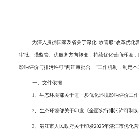
为深入贯彻国家及省关于深化“放管服”改革优化
审批、强监管、优服务方向转变，持续优化营商环境，
影响评价与排污许可“两证审批合一”工作机制，制定本
一、文件依据
1、生态环境部关于进一步优化环境影响评价工作的
2、生态环境部关于印发《全面实行排污许可制实施
3、湛江市人民政府关于印发2025年湛江市优化营