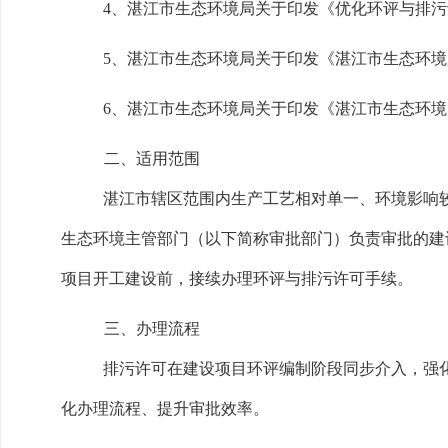
4、湛江市生态环境局关于印发《优化环评与排污许
5、湛江市生态环境局关于印发《湛江市生态环境局
6、湛江市生态环境局关于印发《湛江市生态环境局
二、适用范围
湛江市辖区范围内生产工艺相对单一、环境影响
生态环境主管部门（以下简称审批部门）负责审批的建
项目开工建设前，接续办理环评与排污许可手续。
三、办理流程
排污许可在建设项目环评编制阶段同步介入，强
化办理流程、提升审批效率。