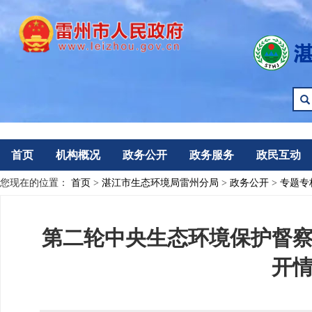
首页
机构概况
政务公开
政务服务
政民互动
您现在的位置：
首页
>
湛江市生态环境局雷州分局
>
政务公开
>
专题专
第二轮中央生态环境保护督
开情