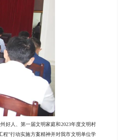
好人、第一届文明家庭和2023年度文明村
工程”行动实施方案精神并对我市文明单位学