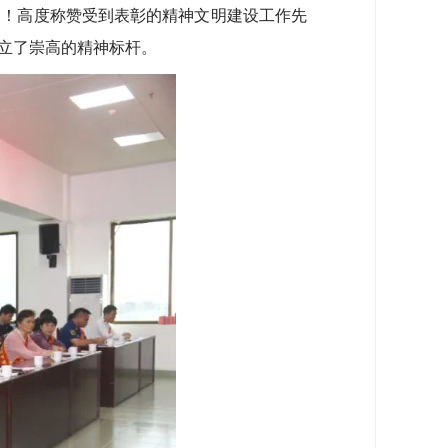
！高度称赞受到表彰的精神文明建设工作先
立了崇高的精神标杆。