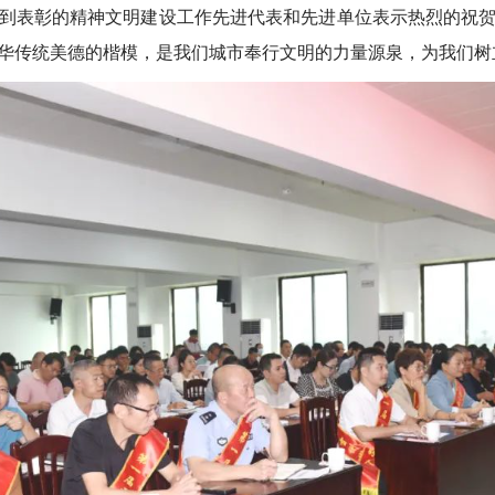
表彰的精神文明建设工作先进代表和先进单位表示热烈的祝贺
华传统美德的楷模，是我们城市奉行文明的力量源泉，为我们树