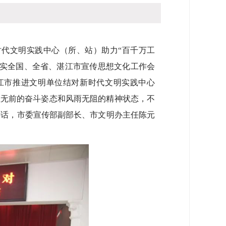
访问：
-
代文明实践中心（所、站）助力“百千万工
落实全国、全省、湛江市宣传思想文化工作会
江市推进文明单位结对新时代文明实践中心
往无前的奋斗姿态和风雨无阻的精神状态，不
讲话，市委宣传部副部长、市文明办主任陈元