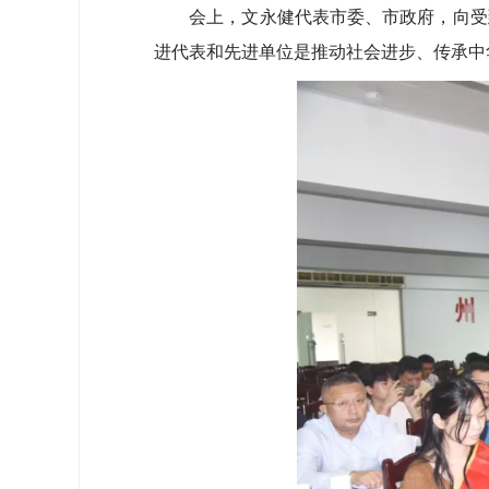
会上，文永健代表市委、市政府，向受到
进代表和先进单位是推动社会进步、传承中