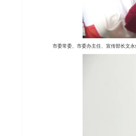
市委常委、市委办主任、宣传部长文永健