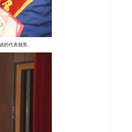
镇的代表颁奖。