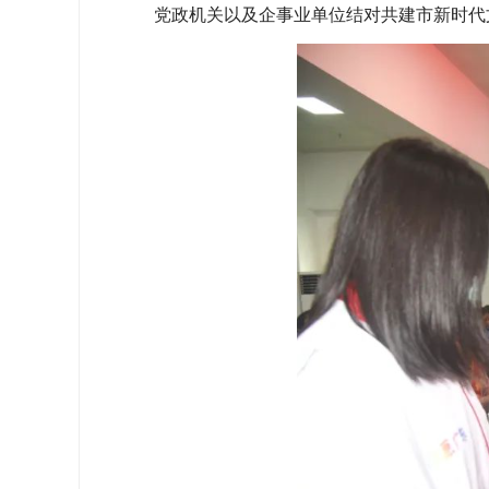
党政机关以及企事业单位结对共建市新时代