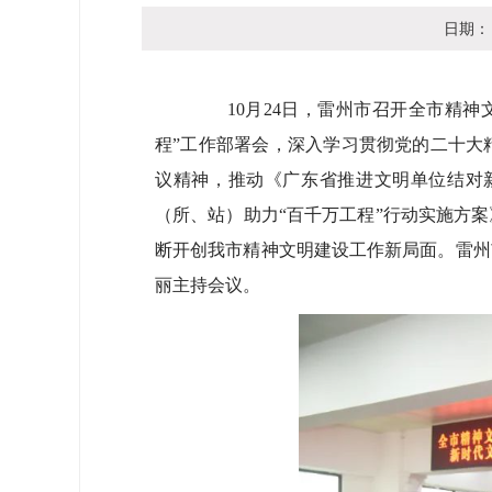
日期
10月24日，雷州市召开全市精神文明
程”工作部署会，深入学习贯彻党的二十大
议精神，推动《广东省推进文明单位结对
（所、站）助力“百千万工程”行动实施方
断开创我市精神文明建设工作新局面。雷州
丽主持会议。