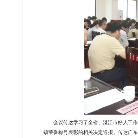
会议传达学习了全省、湛江市好人工作电视
镇荣誉称号表彰的相关决定通报。传达广东