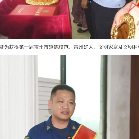
为获得第一届雷州市道德模范、雷州好人、文明家庭及文明村