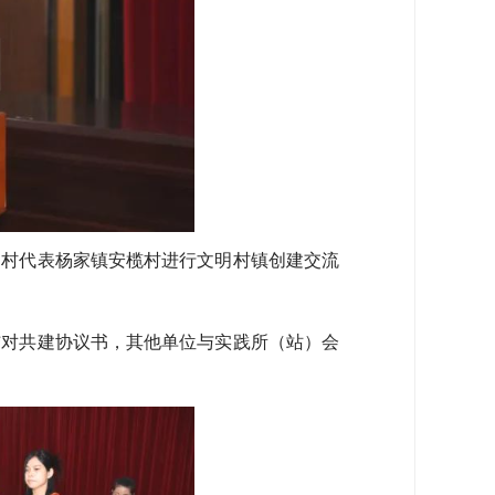
村代表杨家镇安榄村进行文明村镇创建交流
对共建协议书，其他单位与实践所（站）会