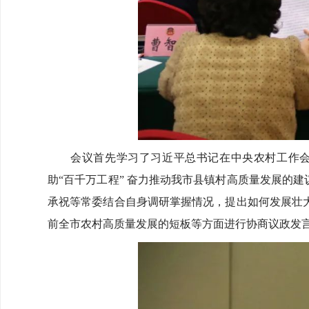
会议首先学习了习近平总书记在中央农村工作会议
助“百千万工程” 奋力推动我市县镇村高质量发展的
承祝等常委结合自身调研掌握情况，提出如何发展壮
前全市农村高质量发展的短板等方面进行协商议政发