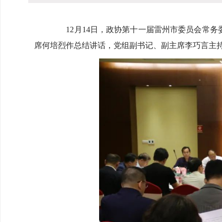
12月14日，政协第十一届雷州市委员会常务委员
席何培烈作总结讲话，党组副书记、副主席李巧言主