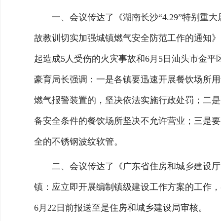
一、会议传达了《湖南长沙“4.29”特别重
故教训切实加强城镇燃气安全防范工作的通知》（粤
起造成5人受伤的火灾事故和6月5日汕头市金
豪育局长强调：一是各镇要迅速开展餐饮场所用
燃气报警装置的，坚决依法实施行政处罚；二是
备安全条件的餐饮场所坚决不允许营业；三是要
全的不锈钢波纹软管。
二、会议传达了《广东省住房和城乡建设厅关
镇：应立即开展编制镇级建设工作方案的工作，
6月22日前报送至是住房和城乡建设局审核。