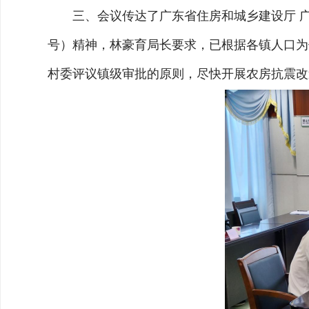
三、会议传达了广东省住房和城乡建设厅 广东省
号）精神，林豪育局长要求，已根据各镇人口为
村委评议镇级审批的原则，尽快开展农房抗震改