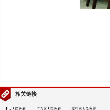
2023 年
相关链接
中央人民政府
广东省人民政府
湛江市人民政府