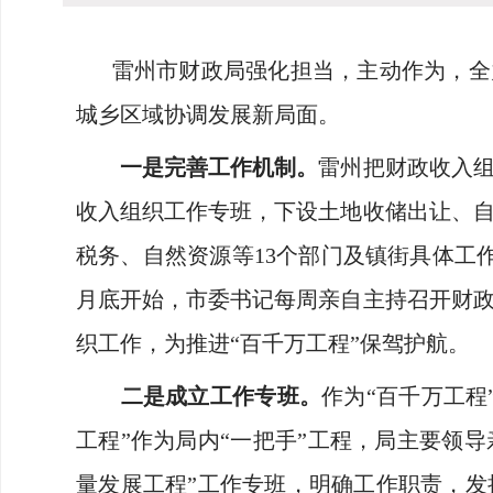
雷州市财政局强化担当，主动作为，全
城乡区域协调发展新局面。
一是完善工作机制。
雷州把财政收入
收入组织工作专班，下设土地收储出让、
税务、自然资源等13个部门及镇街具体工
月底开始，市委书记每周亲自主持召开财
织工作，为推进“百千万工程”保驾护航。
二是成立工作专班。
作为“百千万工
工程”作为局内“一把手”工程，局主要领
量发展工程”工作专班，明确工作职责，发