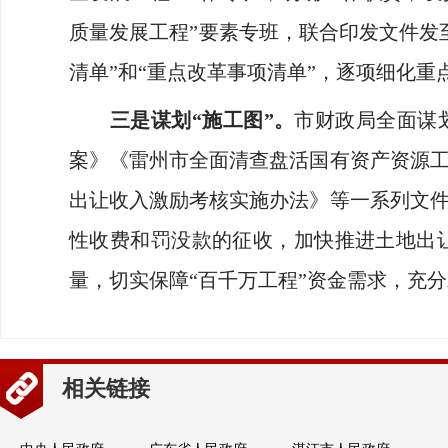
质量发展工程”要素专班，联合印发文件发
清单”和“重点改革事项清单”，逐项细化
三是
谋划
“施工图”。
市财政局全面谋
案》《雷州市全面清查盘活国有资产资源
出让收入激励考核实施办法》等一系列文
性收费和罚没款的征收，加快推进土地出
量，切实保障“百千万工程”资金需求，充分
相关链接