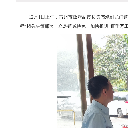
12月1日上午，雷州市政府副市长陈伟斌到龙门镇
程”相关决策部署，立足镇域特色，加快推进“百千万