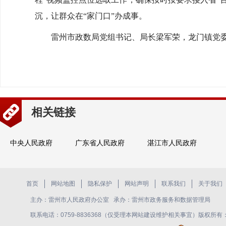
沉，让群众在“家门口”办成事。
雷州市政数局党组书记、局长梁军荣，龙门镇党委
相关链接
中央人民政府
广东省人民政府
湛江市人民政府
首页
网站地图
隐私保护
网站声明
联系我们
关于我们
主办：雷州市人民政府办公室 承办：雷州市政务服务和数据管理局
联系电话：0759-8836368（仅受理本网站建设维护相关事宜）版权所