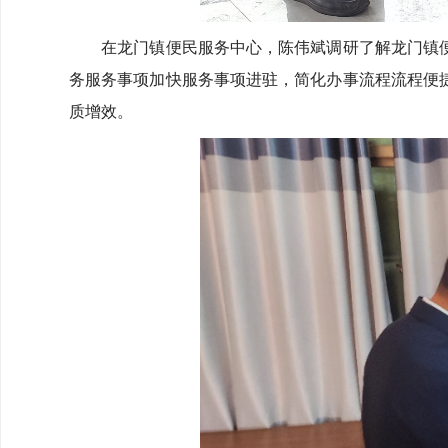
在龙门镇便民服务中心，陈伟斌调研了解龙门镇便
务服务事项加快服务事项进驻，简化办事流程流程便
质增效。