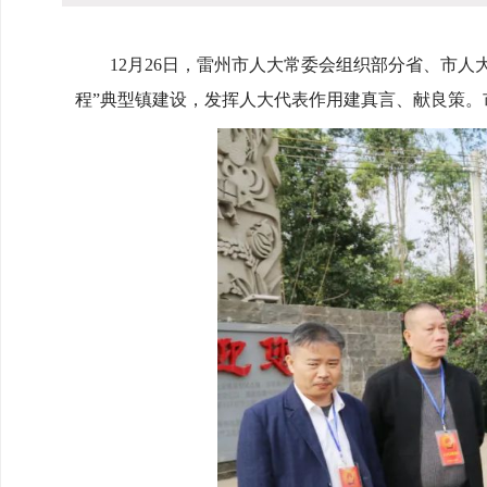
12月26日，雷州市人大常委会组织部分省、市人大
程”典型镇建设，发挥人大代表作用建真言、献良策