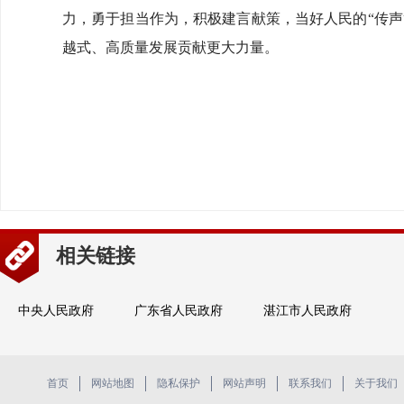
力，勇于担当作为，积极建言献策，当好人民的“传
越式、高质量发展贡献更大力量。
相关链接
中央人民政府
广东省人民政府
湛江市人民政府
首页
网站地图
隐私保护
网站声明
联系我们
关于我们