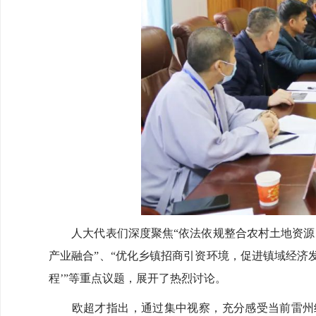
人大代表们深度聚焦“依法依规整合农村土地资源，
产业融合”、“优化乡镇招商引资环境，促进镇域经济
程’”等重点议题，展开了热烈讨论。
欧超才指出，通过集中视察，充分感受当前雷州经