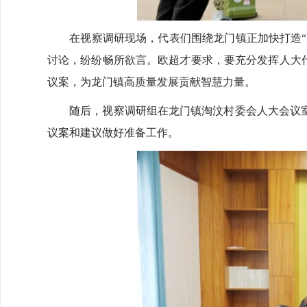
在视察调研现场，代表们围绕龙门镇正加快打造“内
讨论，纷纷畅所欲言。欧超才要求，要充分发挥人大
议案，为龙门镇高质量发展贡献智慧力量。
随后，视察调研组在龙门镇淘汶村委会人大会议室
议案和建议做好准备工作。