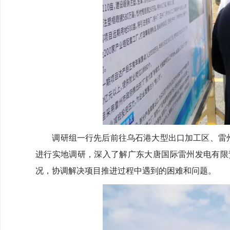
调研组一行先后前往乌石港大型出口加工区、雷州
进行实地调研，深入了解广东大唐国际雷州发电有限
况，协调解决项目推进过程中遇到的困难和问题。