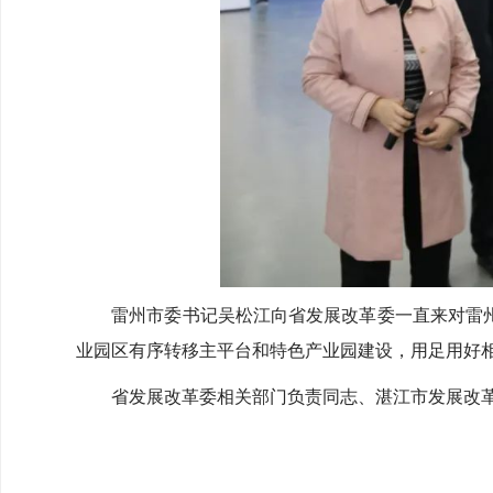
雷州市委书记吴松江向省发展改革委一直来对雷州
业园区有序转移主平台和特色产业园建设，用足用好
省发展改革委相关部门负责同志、湛江市发展改革