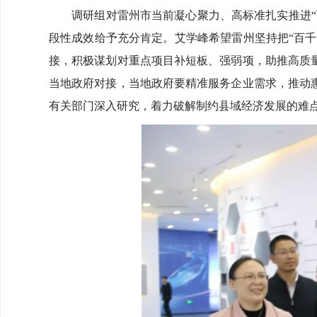
调研组对雷州市当前凝心聚力、高标准扎实推进“百
段性成效给予充分肯定。艾学峰希望雷州坚持把“百千
接，积极谋划对重点项目补短板、强弱项，助推高质
当地政府对接，当地政府要精准服务企业需求，推动
有关部门深入研究，着力破解制约县域经济发展的难点