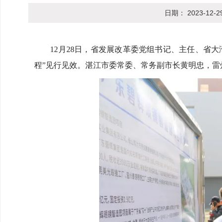
日期：
2023-12-2
12月28日，省发展改革委党组书记、主任、省大
程”见行见效。湛江市委常委、常务副市长黄明忠，