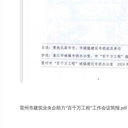
雷州市建筑业央企助力“百千万工程”工作会议简报.pdf