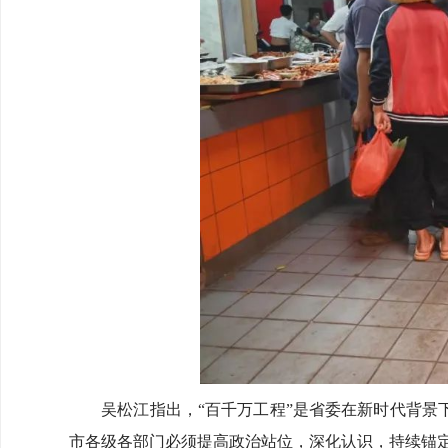
吴松江指出，“百千万工程”是省委在新时代背景下
市各级各部门必须提高政治站位，深化认识，持续锚定