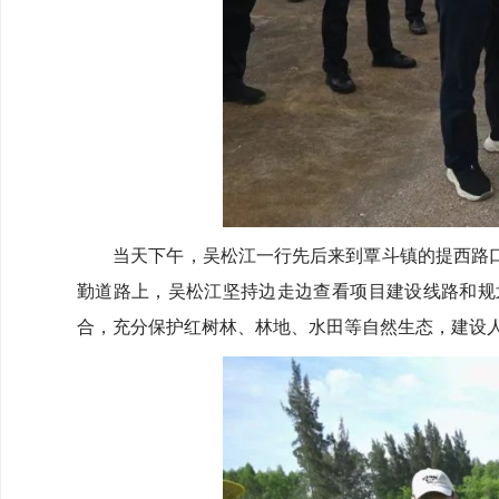
当天下午，吴松江一行先后来到覃斗镇的提西路口
勤道路上，吴松江坚持边走边查看项目建设线路和规
合，充分保护红树林、林地、水田等自然生态，建设