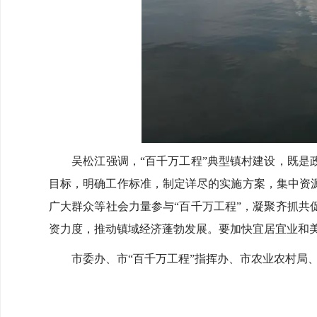
吴松江强调，“百千万工程”典型镇村建设，既是政
目标，明确工作标准，制定详尽的实施方案，集中资
广大群众等社会力量参与“百千万工程”，凝聚齐抓
资力度，推动镇域经济蓬勃发展。要加快宜居宜业和
市委办、市“百千万工程”指挥办、市农业农村局、