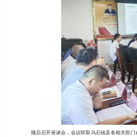
随后召开座谈会，会议听取乌石镇及各相关部门在美