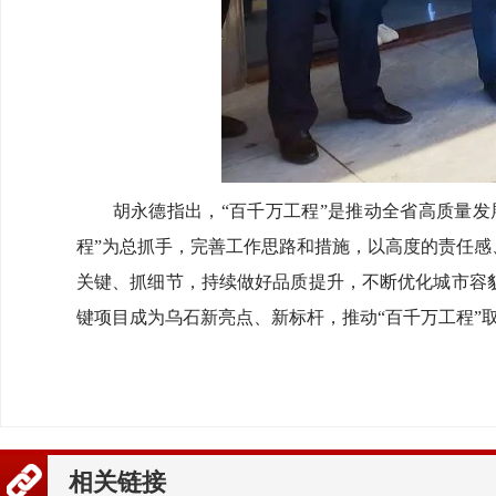
胡永德指出，“百千万工程”是推动全省高质量发展的
程”为总抓手，完善工作思路和措施，以高度的责任感
关键、抓细节，持续做好品质提升，不断优化城市容
键项目成为乌石新亮点、新标杆，推动“百千万工程”
相关链接