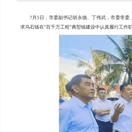
7月5日，市委副书记胡永德、丁伟武，市委常委、
求乌石镇在“百千万工程”典型镇建设中认真履行工作