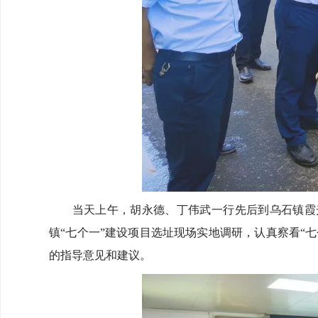
当天上午，胡永德、丁伟武一行先后到乌石镇霞光
镇“七个一”建设项目选址现场实地调研，认真察看“
的指导意见和建议。