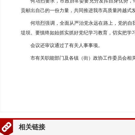
何培烈要求，市政协常委要充分发挥自身优势，带头
贡献出自己的一份力量，共同推进我市高质量跨越式
何培烈强调，全面从严治党永远在路上，党的自我
堤坝。要慎终如始抓实抓好党纪学习教育，切实把学
会议还审议通过了有关人事事项。
市有关职能部门及各镇（街）政协工作委员会相关
相关链接