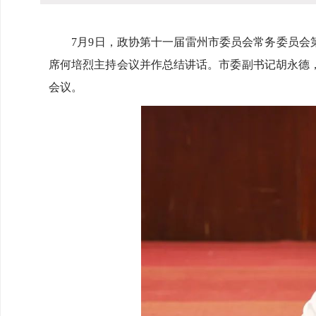
7月9日，政协第十一届雷州市委员会常务委员会第
席何培烈主持会议并作总结讲话。市委副书记胡永德
会议。