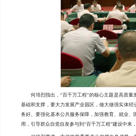
何培烈指出，“百千万工程”的核心主题是高质量发
基础和支撑，要大力发展产业园区，做大做强实体经
务好。要强化基本公共服务保障，加强教育、就业、
用，引导群众自觉自发参与到“百千万工程”建设中来