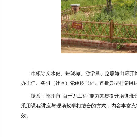
市领导文永健、钟晓梅、游学昌、赵彦海出席开班仪
办主任、各村（社区）党组织书记、首批典型村党组
据悉，雷州市“百千万工程”能力素质提升培训班分
采用课程讲座与现场教学相结合的方式，内容丰富充
效。