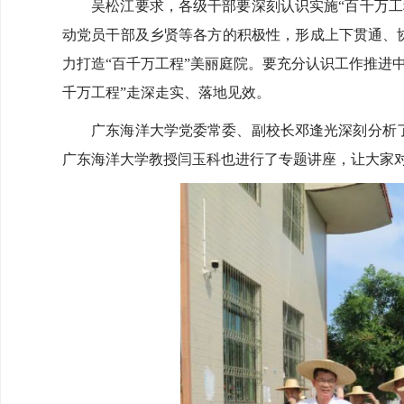
吴松江要求，各级干部要深刻认识实施“百千万工程
动党员干部及乡贤等各方的积极性，形成上下贯通、协
力打造“百千万工程”美丽庭院。要充分认识工作推进
千万工程”走深走实、落地见效。
广东海洋大学党委常委、副校长邓逢光深刻分析了当
广东海洋大学教授闫玉科也进行了专题讲座，让大家