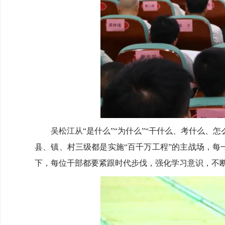
吴松江从“是什么”“为什么”“干什么、考什么、怎
县、镇、村三级都是实施“百千万工程”的主战场，每
下，每位干部都要紧跟时代步伐，强化学习意识，不断