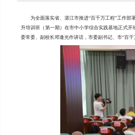
为全面落实省、湛江市推进“百千万工程”工作部署，
升培训班（第一期）在市中小学综合实践基地正式开
委常委、副校长邓逢光作讲话，市委副书记、市“百千