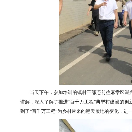
当天下午，参加培训的镇村干部还前往麻章区湖光
讲解，深入了解了推进“百千万工程”典型村建设的
到了“百千万工程”为乡村带来的翻天覆地的变化，进