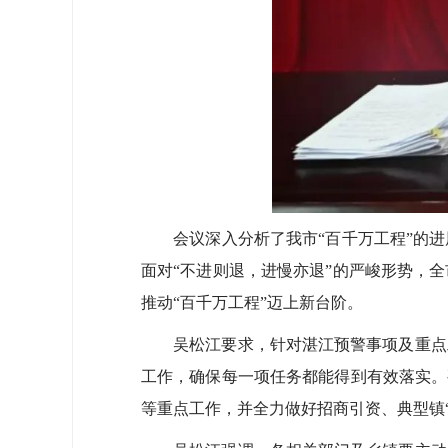
会议深入分析了我市“百千万工程”的进
面对“不进则退，进慢亦退”的严峻形势，
推动“百千万工程”迈上新台阶。
吴松江要求，针对湛江预警事项及重点工
工作，确保每一项任务都能得到有效落实。
等重点工作，并全力做好招商引资、典型镇“