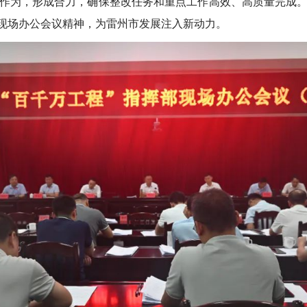
为，形成合力，确保整改任务和重点工作高效、高质量完成。
部现场办公会议精神，为雷州市发展注入新动力。