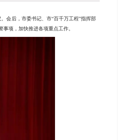
。会后，市委书记、市“百千万工程”指挥部
警事项，加快推进各项重点工作。