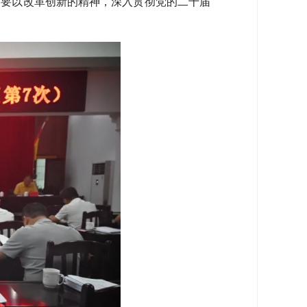
要以改革创新的精神，深入贯彻党的二十届