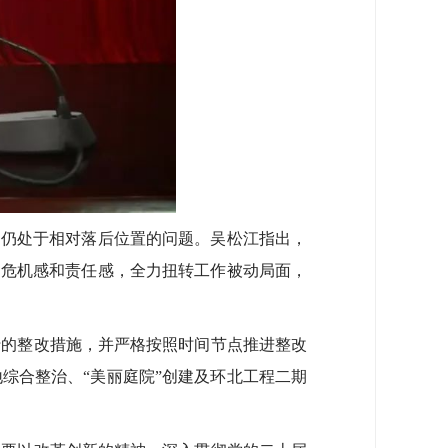
仍处于相对落后位置的问题。吴松江指出，
、危机感和责任感，全力扭转工作被动局面，
的整改措施，并严格按照时间节点推进整改
综合整治、“美丽庭院”创建及环北工程二期