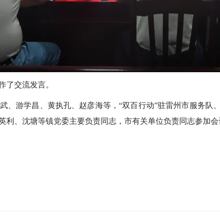
作了交流发言。
游学昌、黄执孔、赵彦海等，“双百行动”驻雷州市服务队、
英利、沈塘等镇党委主要负责同志，市有关单位负责同志参加会