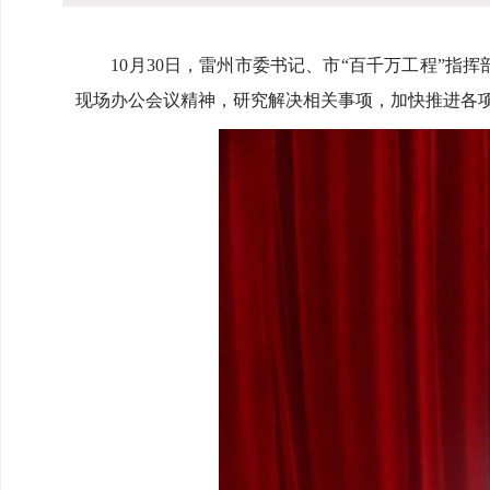
10月30日，雷州市委书记、市“百千万工程”指挥
现场办公会议精神，研究解决相关事项，加快推进各