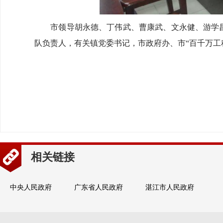
市领导胡永德、丁伟武、曹康武、文永健、游学昌、
队负责人，有关镇党委书记，市政府办、市“百千万工
相关链接
中央人民政府
广东省人民政府
湛江市人民政府