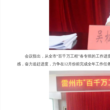
会议指出，从全市“百千万工程”各专班的工作进度
感，奋力追赶进度，力争在12月份前完成全年工作任