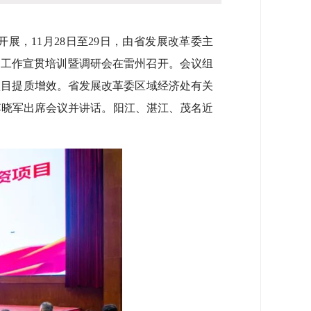
，11月28日至29日，由省发展改革委主
期工作宣贯培训暨调研会在雷州召开。会议组
项目提质增效。省发展改革委区域经济处有关
李晓军出席会议并讲话。阳江、湛江、茂名近