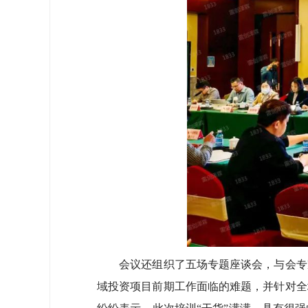
会议还组织了五场专题座谈会，与会专家
域投资项目前期工作面临的难题，并针对全