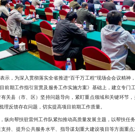
，为深入贯彻落实全省推进“百千万工程”现场会会议精神，
目前期工作指引宣贯及服务工作实施方案》基础上，建立专门工
请有关县（市、区）坚持问题导向，紧盯重点领域和关键环节，
梳理反馈存在问题，切实提高项目前期工作质量。
，纵向帮扶驻雷州工作队紧扣推动高质量发展主题，以帮扶任
策支持、提升公共服务水平、指导谋划重大建设项目等方面重点