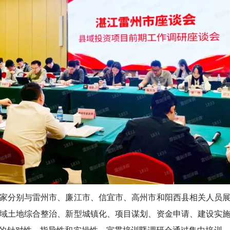
分别与雷州市、廉江市、信宜市、高州市和阳西县相关人员展
域土地综合整治、新型城镇化、项目谋划、资金申请、建设实