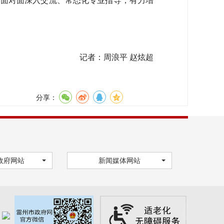
、面对面深入交流、常态化专业指导，有力增
记者：周浪平 赵炫超
分享：
政府网站
新闻媒体网站