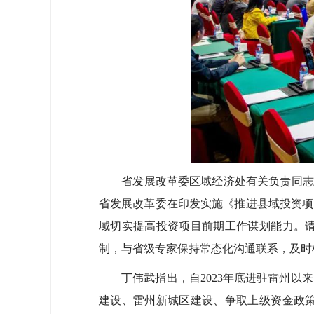
省发展改革委区域经济处有关负责同志表示
省发展改革委在印发实施《推进县域投资项
域切实提高投资项目前期工作谋划能力。
制，与省级专家保持常态化沟通联系，及时
丁伟武指出，自2023年底进驻雷州以来
建设、雷州新城区建设、争取上级资金政