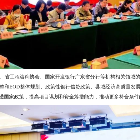
省工程咨询协会、国家开发银行广东省分行等机构相关领域的
整和EOD整体规划、政策性银行信贷政策、县域经济高质量发
透国家政策，提高项目谋划和资金筹措能力，推动更多符合条件