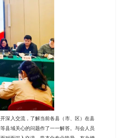
开深入交流，了解当前各县（市、区）在县
施等县域关心的问题作了一一解答。与会人员