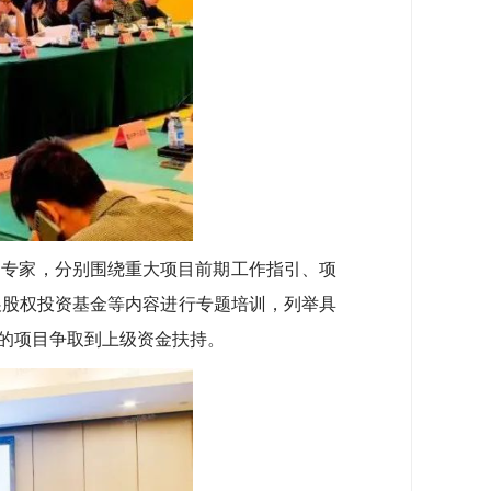
专家，分别围绕重大项目前期工作指引、项
展股权投资基金等内容进行专题培训，列举具
的项目争取到上级资金扶持。