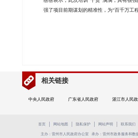
纷纷表示，此次培训“干货”满满，具有很
强了项目前期谋划的精准性，为“百千万工
相关链接
中央人民政府
广东省人民政府
湛江市人民政
首页
网站地图
隐私保护
网站声明
联系我们
主办：雷州市人民政府办公室 承办：雷州市政务服务和数