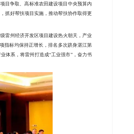
债券项目争取、高标准农田建设项目中央预算内
用，抓好帮扶项目实施，推动帮扶协作取得更
级雷州经济开发区项目建设热火朝天，产业
各项指标均保持正增长，排名多次跻身湛江第
业体系，将雷州打造成“工业强市”，奋力书