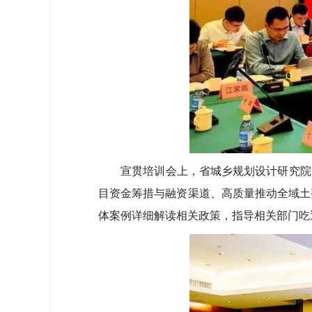
宣贯培训会上，省城乡规划设计研究院、
目资金筹措与融资渠道、高质量推动全域土
体案例详细解读相关政策，指导相关部门吃