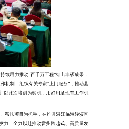
持续用力推动“百千万工程”结出丰硕成果，
作机制，组织有关专家“上门服务”，推动县
并以此次培训为契机，用好用足现有工作机
务、帮扶项目为抓手，在推进湛江临港经济区
发力，全力以赴推动雷州跨越式、高质量发