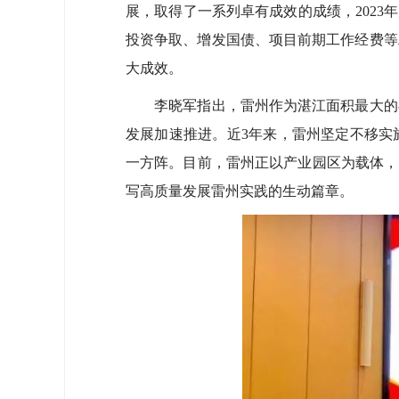
展，取得了一系列卓有成效的成绩，2023
投资争取、增发国债、项目前期工作经费等
大成效。
李晓军指出，雷州作为湛江面积最大的县
发展加速推进。近3年来，雷州坚定不移实
一方阵。目前，雷州正以产业园区为载体，
写高质量发展雷州实践的生动篇章。