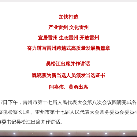
加快打造
产业雷州 文化雷州
宜居雷州 生态雷州 开放雷州
奋力谱写雷州跨越式高质量发展新篇章
吴松江出席并作讲话
魏晓燕为新当选人员颁发当选证书
闫嘉伟、黄勇出席
7日下午，雷州市第十七届人民代表大会第八次会议圆满完成各
察院检察长1名、雷州市第十七届人民代表大会常务委员会委员4名
市委书记吴松江出席并作讲话。