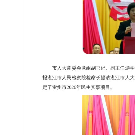
市人大常委会党组副书记、副主任游学昌
报湛江市人民检察院检察长提请湛江市人大
定了雷州市2026年民生实事项目。