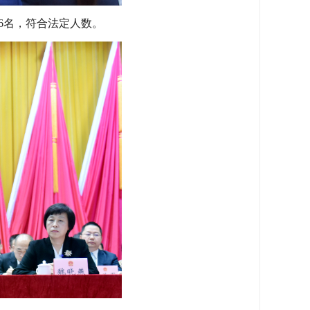
6名，符合法定人数。