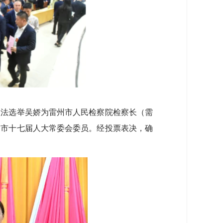
法选举吴娇为雷州市人民检察院检察长（需
州市十七届人大常委会委员。经投票表决，确