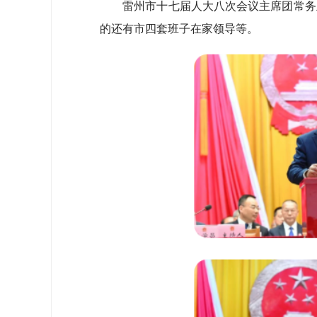
雷州市十七届人大八次会议主席团常务主
的还有市四套班子在家领导等。