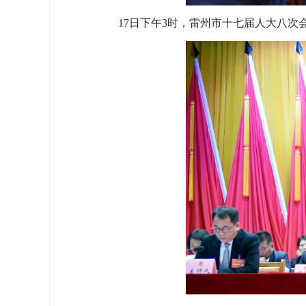
17日下午3时，雷州市十七届人大八次会议