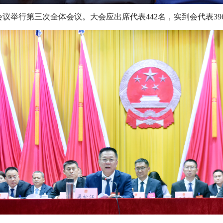
举行第三次全体会议。大会应出席代表442名，实到会代表39