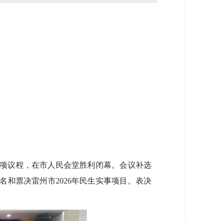
项议程，在市人民会堂胜利闭幕。会议补选
和票决雷州市2026年民生实事项目。表决