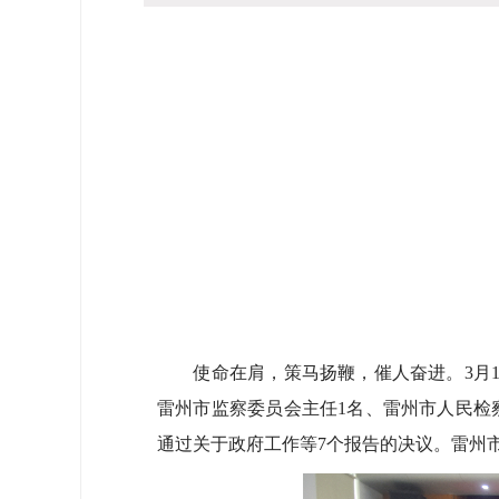
使命在肩，策马扬鞭，催人奋进。3月1
雷州市监察委员会主任1名、雷州市人民检
通过关于政府工作等7个报告的决议。雷州