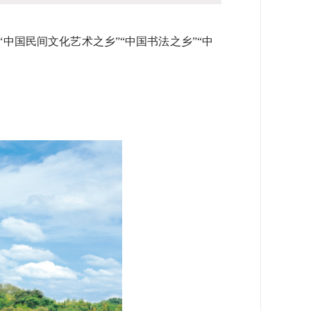
中国民间文化艺术之乡”“中国书法之乡”“中