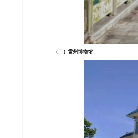
（二）雷州博物馆