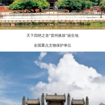
天下四绝之首“雷州换鼓”诞生地
全国重点文物保护单位