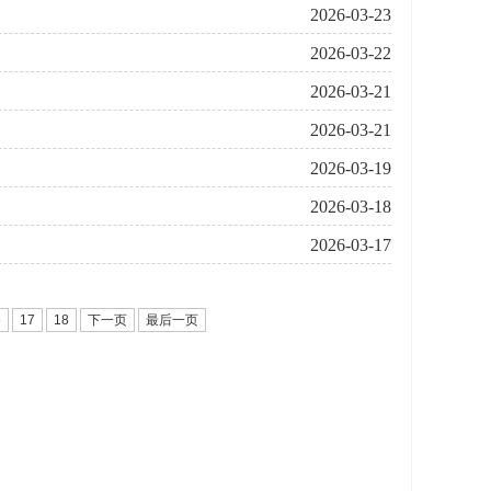
2026-03-23
2026-03-22
2026-03-21
2026-03-21
2026-03-19
2026-03-18
2026-03-17
6
17
18
下一页
最后一页