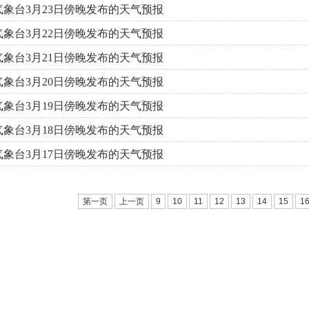
气象台3月23日傍晚发布的天气预报
气象台3月22日傍晚发布的天气预报
气象台3月21日傍晚发布的天气预报
气象台3月20日傍晚发布的天气预报
气象台3月19日傍晚发布的天气预报
气象台3月18日傍晚发布的天气预报
气象台3月17日傍晚发布的天气预报
第一页
上一页
9
10
11
12
13
14
15
1