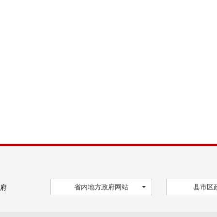
省内地方政府网站
县市区
府