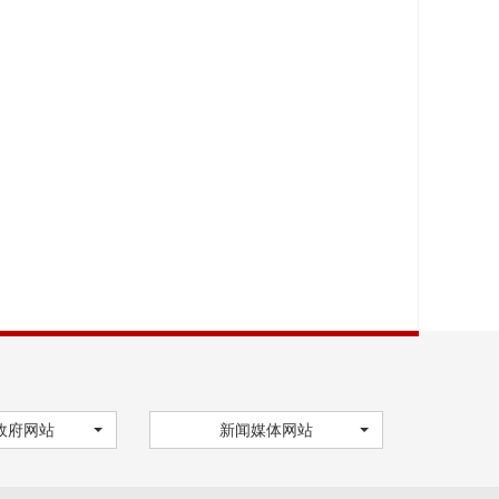
政府网站
新闻媒体网站