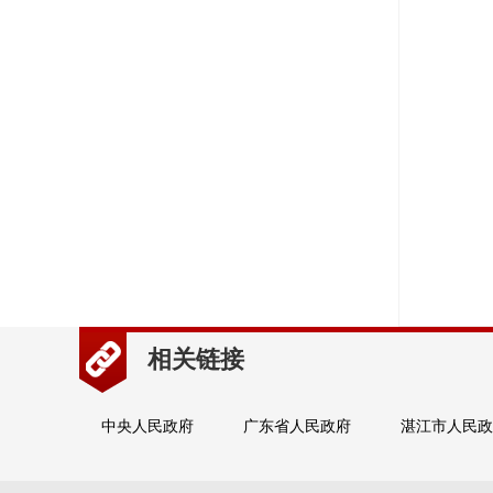
相关链接
中央人民政府
广东省人民政府
湛江市人民政