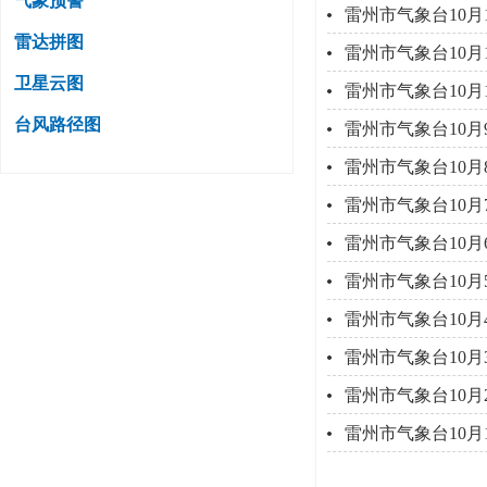
气象预警
雷州市气象台10月
雷达拼图
雷州市气象台10月
卫星云图
雷州市气象台10月
台风路径图
雷州市气象台10
雷州市气象台10
雷州市气象台10
雷州市气象台10
雷州市气象台10
雷州市气象台10
雷州市气象台10
雷州市气象台10
雷州市气象台10