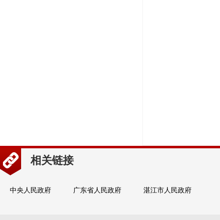
相关链接
中央人民政府
广东省人民政府
湛江市人民政府