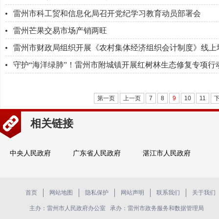
雷州市科工贸和信息化局召开党纪学习教育动员部署会
雷州芒果交易市场产销两旺
雷州市财政局组织开展《农村集体经济组织会计制度》线上
守护“海洋绿肺”！雷州市附城镇开展红树林生态修复专项行
第一页
上一页
7
8
9
10
11
相关链接
中央人民政府
广东省人民政府
湛江市人民政府
首页
网站地图
隐私保护
网站声明
联系我们
关于我们
主办：雷州市人民政府办公室 承办：雷州市政务服务和数据管理局