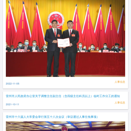
人事信息
2022-11-05
雷州市人民政府办公室关于调整主任副主任（含四级主任科员以上）临时工作分工的通知
人事信息
2021-10-11
雷州市十六届人大常委会举行第五十八次会议（审议通过人事任免事项）