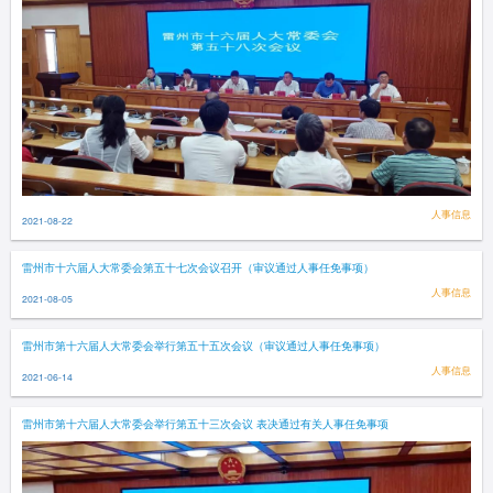
人事信息
2021-08-22
雷州市十六届人大常委会第五十七次会议召开（审议通过人事任免事项）
人事信息
2021-08-05
雷州市第十六届人大常委会举行第五十五次会议（审议通过人事任免事项）
人事信息
2021-06-14
雷州市第十六届人大常委会举行第五十三次会议 表决通过有关人事任免事项