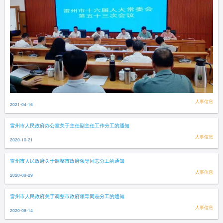
人事信息
2021-04-16
雷州市人民政府办公室关于主任副主任工作分工的通知
人事信息
2020-10-21
雷州市人民政府关于调整市政府领导同志分工的通知
人事信息
2020-09-29
雷州市人民政府关于调整市政府领导同志分工的通知
人事信息
2020-08-14