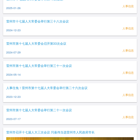
人事信息
2025-01-26
雷州市十七届人大常委会举行第三十八次会议
人事信息
2024-12-23
雷州市第十七届人大常委会召开第33次会议
人事信息
2024-07-29
雷州市第十七届人大常委会举行第三十一次会议
人事信息
2024-05-14
人事任免！雷州市第十七届人大常委会举行第二十六次会议
人事信息
2023-12-23
雷州市第十七届人大常委会举行第二十一次会议
人事信息
2023-07-17
雷州市召开十七届人大三次会议 闫嘉伟当选雷州市人民政府市长