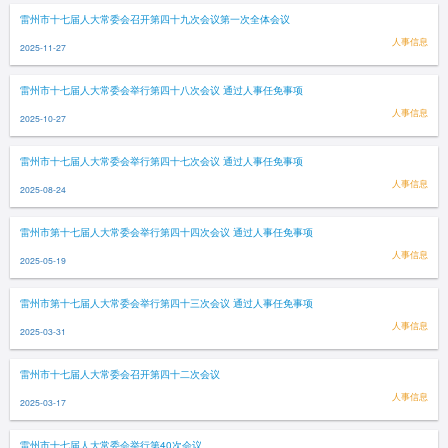
雷州市十七届人大常委会召开第四十九次会议第一次全体会议
人事信息
2025-11-27
雷州市十七届人大常委会举行第四十八次会议 通过人事任免事项
人事信息
2025-10-27
雷州市十七届人大常委会举行第四十七次会议 通过人事任免事项
人事信息
2025-08-24
雷州市第十七届人大常委会举行第四十四次会议 通过人事任免事项
人事信息
2025-05-19
雷州市第十七届人大常委会举行第四十三次会议 通过人事任免事项
人事信息
2025-03-31
雷州市十七届人大常委会召开第四十二次会议
人事信息
2025-03-17
雷州市十七届人大常委会举行第40次会议