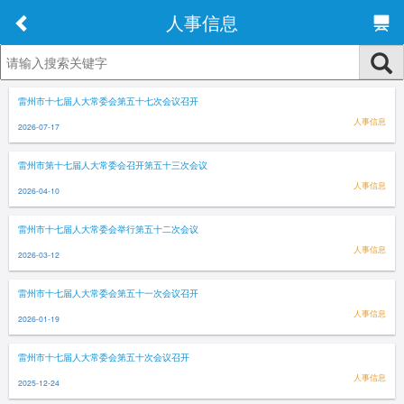
人事信息
雷州市十七届人大常委会第五十七次会议召开
人事信息
2026-07-17
雷州市第十七届人大常委会召开第五十三次会议
人事信息
2026-04-10
雷州市十七届人大常委会举行第五十二次会议
人事信息
2026-03-12
雷州市十七届人大常委会第五十一次会议召开
人事信息
2026-01-19
雷州市十七届人大常委会第五十次会议召开
人事信息
2025-12-24