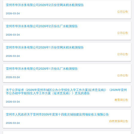
雷州市华洋水务有限公司2026年2月份管网末梢水检测报告
公示公告
2026-03-24
雷州市华洋水务有限公司2026年2月份出厂水检测报告
公示公告
2026-03-24
雷州市华洋水务有限公司2026年1月份管网末梢水检测报告
公示公告
2026-03-24
雷州市华洋水务有限公司2026年1月份出厂水检测报告
公示公告
2026-03-24
关于公开征求《2026年雷州市城区公办小学招生入学工作方案(征求意见稿)》《2026年雷州
市公办初中学校招生入学工作方案（征求意见稿）》意见的通告
教育局公告
2026-03-24
雷州市人民政府关于雷州市2026年度第十四批次城镇建设用地征收土地预公告
自然资源局公告
2026-03-24