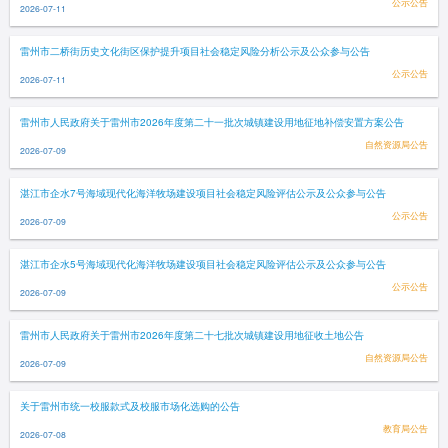
公示公告
2026-07-11
雷州市二桥街历史文化街区保护提升项目社会稳定风险分析公示及公众参与公告
公示公告
2026-07-11
雷州市人民政府关于雷州市2026年度第二十一批次城镇建设用地征地补偿安置方案公告
自然资源局公告
2026-07-09
湛江市企水7号海域现代化海洋牧场建设项目社会稳定风险评估公示及公众参与公告
公示公告
2026-07-09
湛江市企水5号海域现代化海洋牧场建设项目社会稳定风险评估公示及公众参与公告
公示公告
2026-07-09
雷州市人民政府关于雷州市2026年度第二十七批次城镇建设用地征收土地公告
自然资源局公告
2026-07-09
关于雷州市统一校服款式及校服市场化选购的公告
教育局公告
2026-07-08