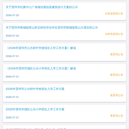
关于雷州市纪家中心广场项目规划及建筑设计方案的公示
自然资源局公告
2026-07-22
关于雷州市附城镇英山村北村经济合作社雷州市附城镇英山大酒店的公示
自然资源局公告
2026-07-22
《2026年雷州市公办初中学校招生入学工作方案》解读
教育局公告
2026-07-21
《2026年雷州市城区公办小学招生入学工作方案》解读
教育局公告
2026-07-21
2026年雷州市公办初中学校招生入学工作方案
教育局公告
2026-07-21
2026年雷州市城区公办小学招生入学工作方案
教育局公告
2026-07-21