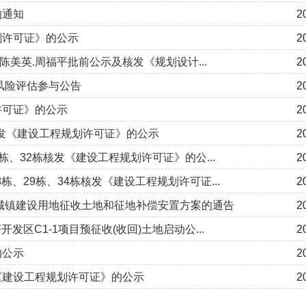
的通知
2
划许可证》的公示
2
.陈美英.周福平批前公示及核发《规划设计...
2
风险评估参与公告
2
许可证》的公示
2
栋核发《建设工程规划许可证》的公示
2
1栋、32栋核发《建设工程规划许可证》的公...
2
栋、29栋、34栋核发《建设工程规划许可证...
2
次城镇建设用地征收土地和征地补偿安置方案的通告
2
发区C1-1项目预征收(收回)土地启动公...
2
的公示
2
《建设工程规划许可证》的公示
2