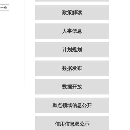
后一页
政策解读
人事信息
计划规划
数据发布
数据开放
重点领域信息公开
信用信息双公示