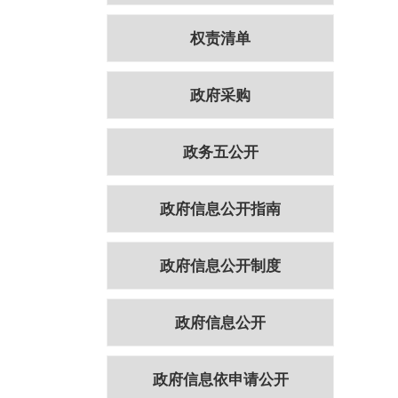
权责清单
政府采购
政务五公开
政府信息公开指南
政府信息公开制度
政府信息公开
政府信息依申请公开