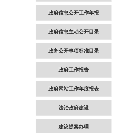
政府信息公开工作年报
政府信息主动公开目录
政务公开事项标准目录
政府工作报告
政府网站工作年度报表
法治政府建设
建议提案办理