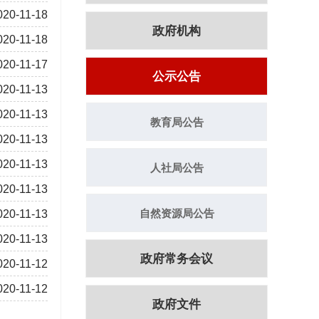
020-11-18
政府机构
020-11-18
020-11-17
公示公告
020-11-13
020-11-13
教育局公告
020-11-13
020-11-13
人社局公告
020-11-13
自然资源局公告
020-11-13
020-11-13
政府常务会议
020-11-12
020-11-12
政府文件