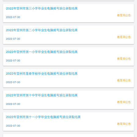
2022年雷州市第三小学毕业生电脑摇号派位录取结果
教育局公告
2022-07-30
2022年雷州市第二小学毕业生电脑摇号派位录取结果
教育局公告
2022-07-30
2022年雷州市第一小学毕业生电脑摇号派位录取结果
教育局公告
2022-07-30
2022年雷州市显春学校毕业生电脑摇号派位录取结果
教育局公告
2022-07-30
2022年雷州市第十中学毕业生电脑摇号派位录取结果
教育局公告
2022-07-30
2022年雷州市第十一小学毕业生电脑摇号派位录取结果
教育局公告
2022-07-30