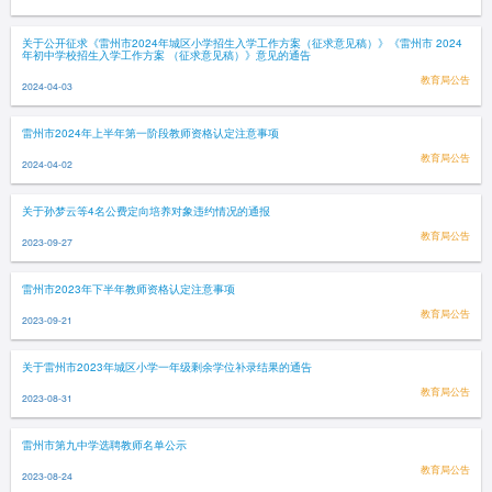
关于公开征求《雷州市2024年城区小学招生入学工作方案（征求意见稿）》《雷州市 2024
年初中学校招生入学工作方案 （征求意见稿）》意见的通告
教育局公告
2024-04-03
雷州市2024年上半年第一阶段教师资格认定注意事项
教育局公告
2024-04-02
关于孙梦云等4名公费定向培养对象违约情况的通报
教育局公告
2023-09-27
雷州市2023年下半年教师资格认定注意事项
教育局公告
2023-09-21
关于雷州市2023年城区小学一年级剩余学位补录结果的通告
教育局公告
2023-08-31
雷州市第九中学选聘教师名单公示
教育局公告
2023-08-24