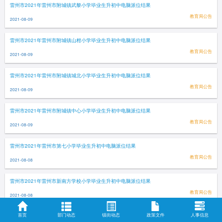
雷州市2021年雷州市附城镇武黎小学毕业生升初中电脑派位结果
教育局公告
2021-08-09
雷州市2021年雷州市附城镇山柑小学毕业生升初中电脑派位结果
教育局公告
2021-08-09
雷州市2021年雷州市附城镇城北小学毕业生升初中电脑派位结果
教育局公告
2021-08-09
雷州市2021年雷州市附城镇中心小学毕业生升初中电脑派位结果
教育局公告
2021-08-09
雷州市2021年雷州市第七小学毕业生升初中电脑派位结果
教育局公告
2021-08-08
雷州市2021年雷州市新南方学校小学毕业生升初中电脑派位结果
教育局公告
2021-08-08
首页
部门动态
镇街动态
政策文件
人事信息
雷州市2021年雷州市第十五小学毕业生升初中电脑派位结果