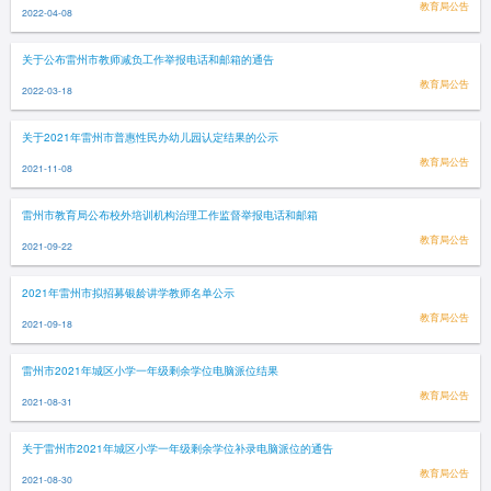
教育局公告
2022-04-08
关于公布雷州市教师减负工作举报电话和邮箱的通告
教育局公告
2022-03-18
关于2021年雷州市普惠性民办幼儿园认定结果的公示
教育局公告
2021-11-08
雷州市教育局公布校外培训机构治理工作监督举报电话和邮箱
教育局公告
2021-09-22
2021年雷州市拟招募银龄讲学教师名单公示
教育局公告
2021-09-18
雷州市2021年城区小学一年级剩余学位电脑派位结果
教育局公告
2021-08-31
关于雷州市2021年城区小学一年级剩余学位补录电脑派位的通告
教育局公告
2021-08-30