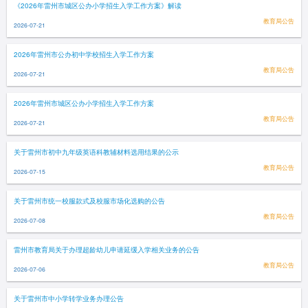
《2026年雷州市城区公办小学招生入学工作方案》解读
教育局公告
2026-07-21
2026年雷州市公办初中学校招生入学工作方案
教育局公告
2026-07-21
2026年雷州市城区公办小学招生入学工作方案
教育局公告
2026-07-21
关于雷州市初中九年级英语科教辅材料选用结果的公示
教育局公告
2026-07-15
关于雷州市统一校服款式及校服市场化选购的公告
教育局公告
2026-07-08
雷州市教育局关于办理超龄幼儿申请延缓入学相关业务的公告
教育局公告
2026-07-06
关于雷州市中小学转学业务办理公告