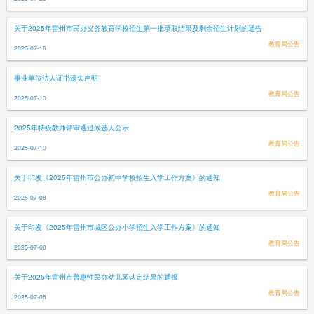
关于2025年雷州市民办义务教育学校招生第一批录取结果及剩余招生计划的通告
教育局公告
2025-07-16
事业单位法人证书遗失声明
教育局公告
2025-07-10
2025年特级教师评审通过候选人公示
教育局公告
2025-07-10
关于印发《2025年雷州市公办初中学校招生入学工作方案》的通知
教育局公告
2025-07-08
关于印发《2025年雷州市城区公办小学招生入学工作方案》的通知
教育局公告
2025-07-08
关于2025年雷州市普惠性民办幼儿园认定结果的通报
教育局公告
2025-07-08