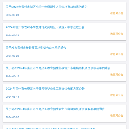
关于2024年雷州市城区小学一年级新生入学资格审核结果的通告
教育局公告
2024-08-23
2024年雷州市农村小学教师转岗到城区（镇区）中学任教公告
教育局公告
2024-08-23
关于发布雷州市校外教育培训机构白名单的通告
教育局公告
2024-08-20
关于公布2024年湛江市民办义务教育招生补录雷州市电脑随机派位录取名单的通告
教育局公告
2024-08-15
2024年雷州市公费定向培养师范毕业生工作岗位分配方案公告
教育局公告
2024-08-14
关于公布2024年湛江市民办义务教育招生雷州市电脑随机派位录取名单的通告
教育局公告
2024-08-02