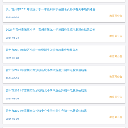
关于雷州市2021年城区小学一年级剩余学位报名及补录有关事项的通告
教育局公告
2021-08-24
2021年雷州市第三小学、雷州市第九小学第四类生源电脑派位结果公布
教育局公告
2021-08-24
雷州市2021年城区小学一年级新生入学资格审查结果公布
教育局公告
2021-08-23
雷州市2021年雷州市白沙镇新坑小学毕业生升初中电脑派位结果
教育局公告
2021-08-09
雷州市2021年雷州市白沙镇塘北小学毕业生升初中电脑派位结果
教育局公告
2021-08-09
雷州市2021年雷州市白沙镇中心小学毕业生升初中电脑派位结果
教育局公告
2021-08-09