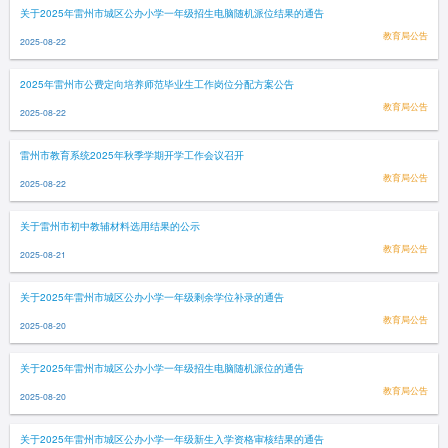
关于2025年雷州市城区公办小学一年级招生电脑随机派位结果的通告
教育局公告
2025-08-22
2025年雷州市公费定向培养师范毕业生工作岗位分配方案公告
教育局公告
2025-08-22
雷州市教育系统2025年秋季学期开学工作会议召开
教育局公告
2025-08-22
关于雷州市初中教辅材料选用结果的公示
教育局公告
2025-08-21
关于2025年雷州市城区公办小学一年级剩余学位补录的通告
教育局公告
2025-08-20
关于2025年雷州市城区公办小学一年级招生电脑随机派位的通告
教育局公告
2025-08-20
关于2025年雷州市城区公办小学一年级新生入学资格审核结果的通告