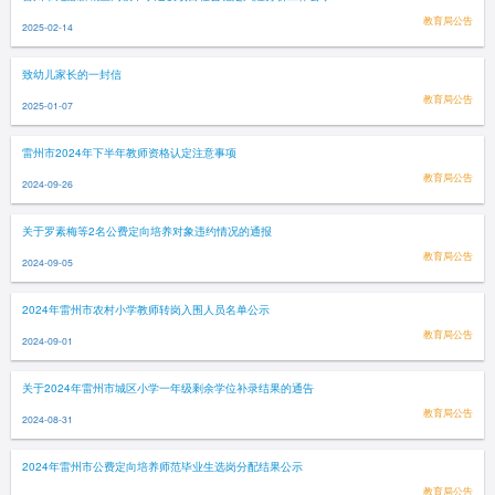
教育局公告
2025-02-14
致幼儿家长的一封信
教育局公告
2025-01-07
雷州市2024年下半年教师资格认定注意事项
教育局公告
2024-09-26
关于罗素梅等2名公费定向培养对象违约情况的通报
教育局公告
2024-09-05
2024年雷州市农村小学教师转岗入围人员名单公示
教育局公告
2024-09-01
关于2024年雷州市城区小学一年级剩余学位补录结果的通告
教育局公告
2024-08-31
2024年雷州市公费定向培养师范毕业生选岗分配结果公示
教育局公告