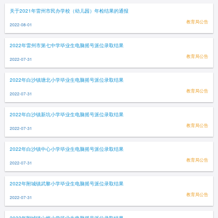
关于2021年雷州市民办学校（幼儿园）年检结果的通报
教育局公告
2022-08-01
2022年雷州市第七中学毕业生电脑摇号派位录取结果
教育局公告
2022-07-31
2022年白沙镇塘北小学毕业生电脑摇号派位录取结果
教育局公告
2022-07-31
2022年白沙镇新坑小学毕业生电脑摇号派位录取结果
教育局公告
2022-07-31
2022年白沙镇中心小学毕业生电脑摇号派位录取结果
教育局公告
2022-07-31
2022年附城镇武黎小学毕业生电脑摇号派位录取结果
教育局公告
2022-07-31