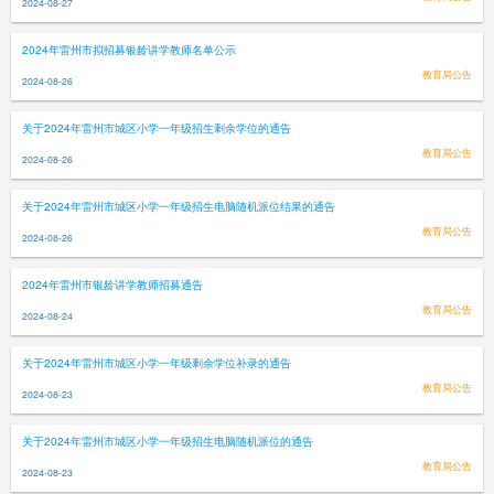
2024-08-27
2024年雷州市拟招募银龄讲学教师名单公示
教育局公告
2024-08-26
关于2024年雷州市城区小学一年级招生剩余学位的通告
教育局公告
2024-08-26
关于2024年雷州市城区小学一年级招生电脑随机派位结果的通告
教育局公告
2024-08-26
2024年雷州市银龄讲学教师招募通告
教育局公告
2024-08-24
关于2024年雷州市城区小学一年级剩余学位补录的通告
教育局公告
2024-08-23
关于2024年雷州市城区小学一年级招生电脑随机派位的通告
教育局公告
2024-08-23