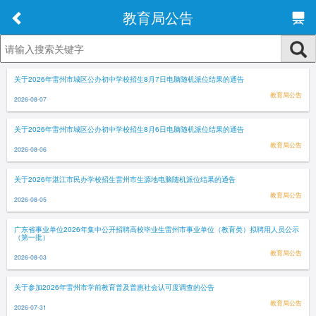
教育局公告
关于2026年雷州市城区公办初中学校招生8月7日电脑随机派位结果的通告
教育局公告
2026-08-07
关于2026年雷州市城区公办初中学校招生8月6日电脑随机派位结果的通告
教育局公告
2026-08-06
关于2026年湛江市民办学校招生雷州市生源地电脑随机派位结果的通告
教育局公告
2026-08-05
广东省事业单位2026年集中公开招聘高校毕业生雷州市事业单位（教育类）拟聘用人员公示
（第一批）
教育局公告
2026-08-03
关于参加2026年雷州市学前教育普及普惠社会认可度调查的公告
教育局公告
2026-07-31