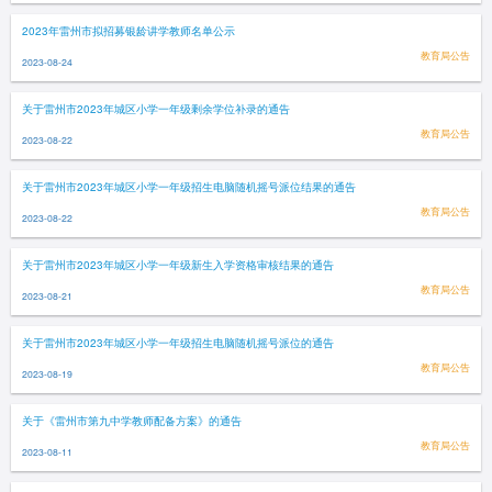
2023年雷州市拟招募银龄讲学教师名单公示
教育局公告
2023-08-24
关于雷州市2023年城区小学一年级剩余学位补录的通告
教育局公告
2023-08-22
关于雷州市2023年城区小学一年级招生电脑随机摇号派位结果的通告
教育局公告
2023-08-22
关于雷州市2023年城区小学一年级新生入学资格审核结果的通告
教育局公告
2023-08-21
关于雷州市2023年城区小学一年级招生电脑随机摇号派位的通告
教育局公告
2023-08-19
关于《雷州市第九中学教师配备方案》的通告
教育局公告
2023-08-11