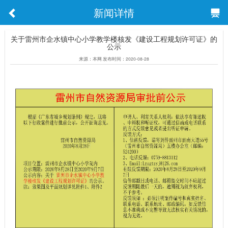
新闻详情
关于雷州市企水镇中心小学教学楼核发《建设工程规划许可证》的
公示
来源：本网 发布时间：2020-08-28