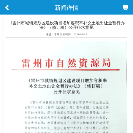
新闻详情
《雷州市城镇规划区建设项目增加容积率补交土地出让金暂行办
法》（修订稿）公开征求意见
来源：本网 发布时间：2021-06-22