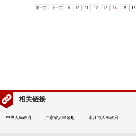
第一页
上一页
9
10
11
12
13
14
15
16
相关链接
中央人民政府
广东省人民政府
湛江市人民政府