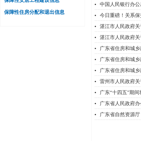
保障性安居工程建设信息
中国人民银行办公
保障性住房分配和退出信息
今日重磅！关系保
湛江市人民政府关
湛江市人民政府关于
广东省住房和城乡
广东省住房和城乡
广东省住房和城乡
雷州市人民政府关
广东“十四五”期
广东省人民政府办
广东省自然资源厅