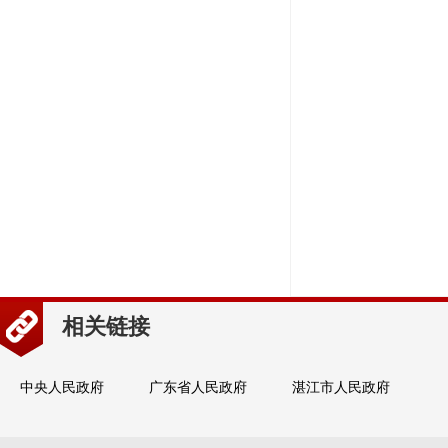
相关链接
中央人民政府
广东省人民政府
湛江市人民政府